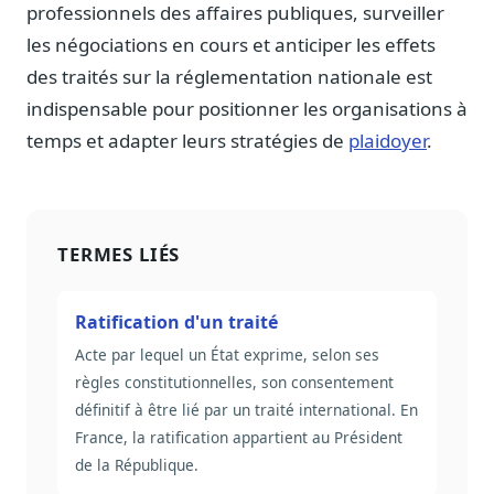
professionnels des affaires publiques, surveiller
les négociations en cours et anticiper les effets
des traités sur la réglementation nationale est
indispensable pour positionner les organisations à
temps et adapter leurs stratégies de
plaidoyer
.
TERMES LIÉS
Ratification d'un traité
Acte par lequel un État exprime, selon ses
règles constitutionnelles, son consentement
définitif à être lié par un traité international. En
France, la ratification appartient au Président
de la République.