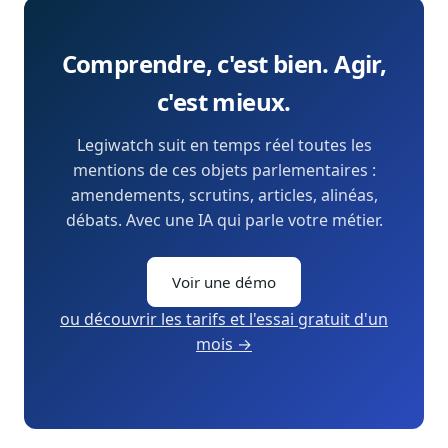
Comprendre, c'est bien. Agir,
c'est mieux.
Legiwatch suit en temps réel toutes les
mentions de ces objets parlementaires :
amendements, scrutins, articles, alinéas,
débats. Avec une IA qui parle votre métier.
Voir une démo
ou découvrir les tarifs et l'essai gratuit d'un
mois →