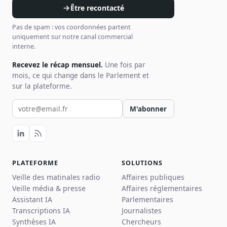
Être recontacté
Pas de spam : vos coordonnées partent
uniquement sur notre canal commercial
interne.
Recevez le récap mensuel.
Une fois par
mois, ce qui change dans le Parlement et
sur la plateforme.
Votre email pour la newsletter
M'abonner
PLATEFORME
SOLUTIONS
Veille des matinales radio
Affaires publiques
Veille média & presse
Affaires réglementaires
Assistant IA
Parlementaires
Transcriptions IA
Journalistes
Synthèses IA
Chercheurs