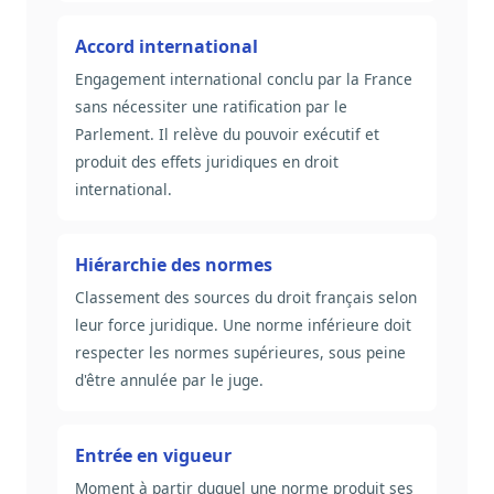
Accord international
Engagement international conclu par la France
sans nécessiter une ratification par le
Parlement. Il relève du pouvoir exécutif et
produit des effets juridiques en droit
international.
Hiérarchie des normes
Classement des sources du droit français selon
leur force juridique. Une norme inférieure doit
respecter les normes supérieures, sous peine
d'être annulée par le juge.
Entrée en vigueur
Moment à partir duquel une norme produit ses