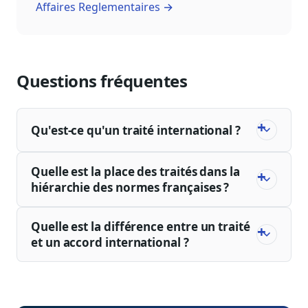
Affaires Reglementaires →
Questions fréquentes
Qu'est-ce qu'un traité international ?
Quelle est la place des traités dans la
hiérarchie des normes françaises ?
Quelle est la différence entre un traité
et un accord international ?