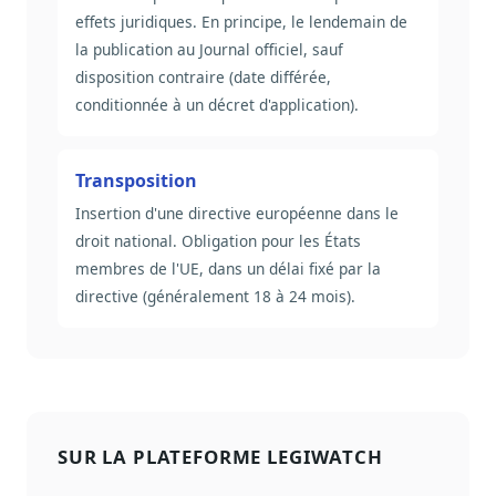
effets juridiques. En principe, le lendemain de
la publication au Journal officiel, sauf
disposition contraire (date différée,
conditionnée à un décret d'application).
Transposition
Insertion d'une directive européenne dans le
droit national. Obligation pour les États
membres de l'UE, dans un délai fixé par la
directive (généralement 18 à 24 mois).
SUR LA PLATEFORME LEGIWATCH