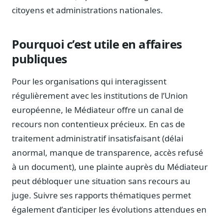
citoyens et administrations nationales.
Pourquoi c’est utile en affaires
publiques
Pour les organisations qui interagissent
régulièrement avec les institutions de l’Union
européenne, le Médiateur offre un canal de
recours non contentieux précieux. En cas de
traitement administratif insatisfaisant (délai
anormal, manque de transparence, accès refusé
à un document), une plainte auprès du Médiateur
peut débloquer une situation sans recours au
juge. Suivre ses rapports thématiques permet
également d’anticiper les évolutions attendues en