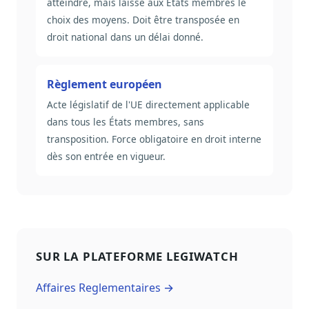
atteindre, mais laisse aux États membres le
choix des moyens. Doit être transposée en
droit national dans un délai donné.
Règlement européen
Acte législatif de l'UE directement applicable
dans tous les États membres, sans
transposition. Force obligatoire en droit interne
dès son entrée en vigueur.
SUR LA PLATEFORME LEGIWATCH
Affaires Reglementaires →