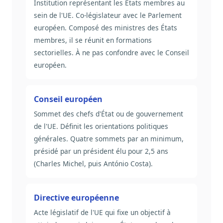
Institution représentant les États membres au
sein de l'UE. Co-législateur avec le Parlement
européen. Composé des ministres des États
membres, il se réunit en formations
sectorielles. À ne pas confondre avec le Conseil
européen.
Conseil européen
Sommet des chefs d'État ou de gouvernement
de l'UE. Définit les orientations politiques
générales. Quatre sommets par an minimum,
présidé par un président élu pour 2,5 ans
(Charles Michel, puis António Costa).
Directive européenne
Acte législatif de l'UE qui fixe un objectif à