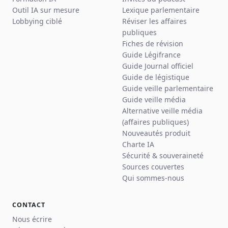
Outil IA sur mesure
Lexique parlementaire
Lobbying ciblé
Réviser les affaires
publiques
Fiches de révision
Guide Légifrance
Guide Journal officiel
Guide de légistique
Guide veille parlementaire
Guide veille média
Alternative veille média
(affaires publiques)
Nouveautés produit
Charte IA
Sécurité & souveraineté
Sources couvertes
Qui sommes-nous
CONTACT
Nous écrire