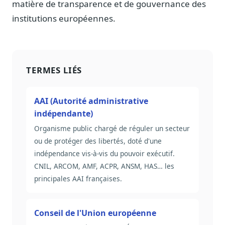
matière de transparence et de gouvernance des
institutions européennes.
TERMES LIÉS
AAI (Autorité administrative
indépendante)
Organisme public chargé de réguler un secteur
ou de protéger des libertés, doté d'une
indépendance vis-à-vis du pouvoir exécutif.
CNIL, ARCOM, AMF, ACPR, ANSM, HAS… les
principales AAI françaises.
Conseil de l'Union européenne