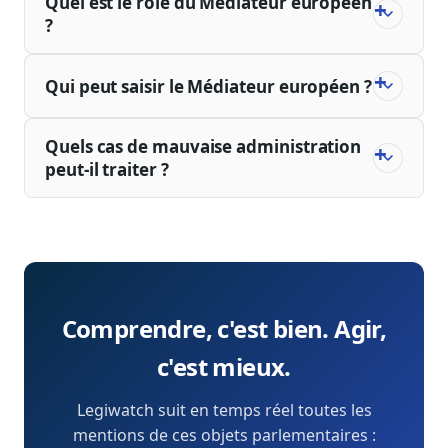
Quel est le rôle du Médiateur européen
?
Qui peut saisir le Médiateur européen ?
Quels cas de mauvaise administration
peut-il traiter ?
Comprendre, c'est bien. Agir,
c'est mieux.
Legiwatch suit en temps réel toutes les
mentions de ces objets parlementaires :