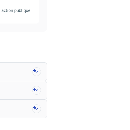
e action publique