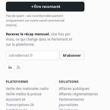
Être recontacté
Pas de spam : vos coordonnées partent
uniquement sur notre canal commercial
interne.
Recevez le récap mensuel.
Une fois par
mois, ce qui change dans le Parlement et
sur la plateforme.
Votre email pour la newsletter
M'abonner
PLATEFORME
SOLUTIONS
Veille des matinales radio
Affaires publiques
Veille média & presse
Affaires réglementaires
Assistant IA
Parlementaires
Transcriptions IA
Journalistes