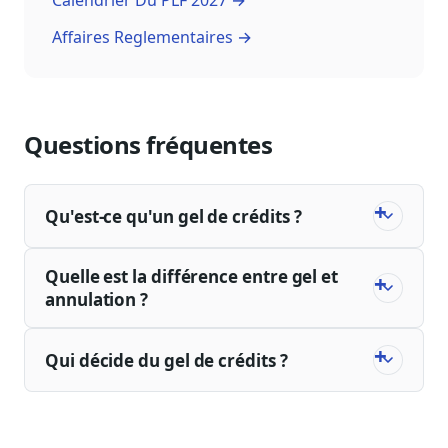
Calendrier Du PLF 2027 →
Affaires Reglementaires →
Questions fréquentes
Qu'est-ce qu'un gel de crédits ?
Quelle est la différence entre gel et
annulation ?
Qui décide du gel de crédits ?