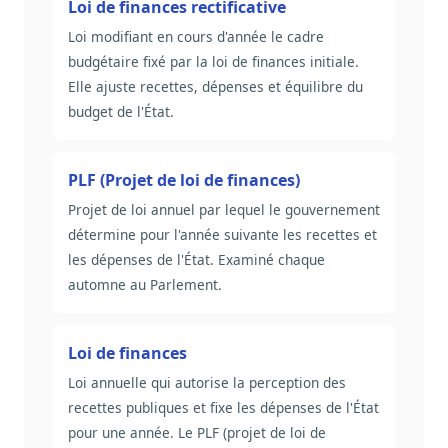
Loi de finances rectificative
Loi modifiant en cours d'année le cadre
budgétaire fixé par la loi de finances initiale.
Elle ajuste recettes, dépenses et équilibre du
budget de l'État.
PLF (Projet de loi de finances)
Projet de loi annuel par lequel le gouvernement
détermine pour l'année suivante les recettes et
les dépenses de l'État. Examiné chaque
automne au Parlement.
Loi de finances
Loi annuelle qui autorise la perception des
recettes publiques et fixe les dépenses de l'État
pour une année. Le PLF (projet de loi de