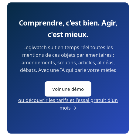
Comprendre, c'est bien. Agir,
c'est mieux.
Legiwatch suit en temps réel toutes les
mentions de ces objets parlementaires :
amendements, scrutins, articles, alinéas,
débats. Avec une IA qui parle votre métier.
Voir une démo
ou découvrir les tarifs et l'essai gratuit d'un
mois →