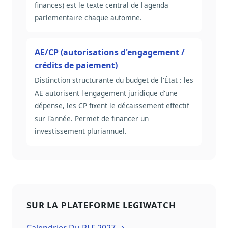
finances) est le texte central de l'agenda
parlementaire chaque automne.
AE/CP (autorisations d'engagement /
crédits de paiement)
Distinction structurante du budget de l'État : les
AE autorisent l'engagement juridique d'une
dépense, les CP fixent le décaissement effectif
sur l'année. Permet de financer un
investissement pluriannuel.
SUR LA PLATEFORME LEGIWATCH