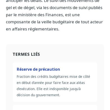
anticiper les délais. Le suivi des mouvements de
gel et de dégel, via les documents de suivi publiés
par le ministère des Finances, est une
composante de la veille budgétaire de tout acteur
en affaires réglementaires.
TERMES LIÉS
Réserve de précaution
Fraction des crédits budgétaires mise de côté
en début d'année pour faire face aux aléas
d'exécution. Elle est indisponible jusqu'à
décision du gouvernement.