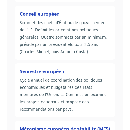
Conseil européen
Sommet des chefs d'État ou de gouvernement
de l'UE. Définit les orientations politiques
générales. Quatre sommets par an minimum,
présidé par un président élu pour 2,5 ans
(Charles Michel, puis António Costa).
Semestre européen
Cycle annuel de coordination des politiques
économiques et budgétaires des États
membres de l'Union. La Commission examine
les projets nationaux et propose des
recommandations par pays.
Mécanisme européen de stabilité (MES)