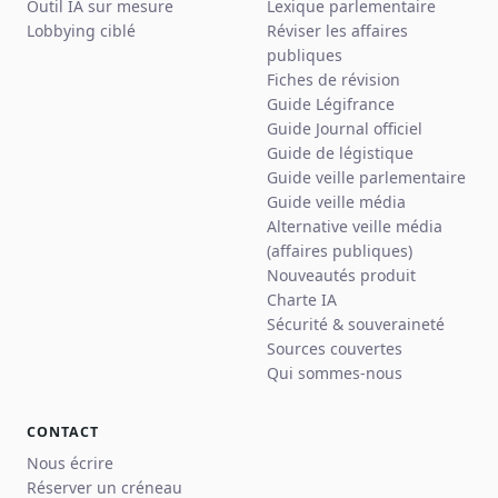
Outil IA sur mesure
Lexique parlementaire
Lobbying ciblé
Réviser les affaires
publiques
Fiches de révision
Guide Légifrance
Guide Journal officiel
Guide de légistique
Guide veille parlementaire
Guide veille média
Alternative veille média
(affaires publiques)
Nouveautés produit
Charte IA
Sécurité & souveraineté
Sources couvertes
Qui sommes-nous
CONTACT
Nous écrire
Réserver un créneau