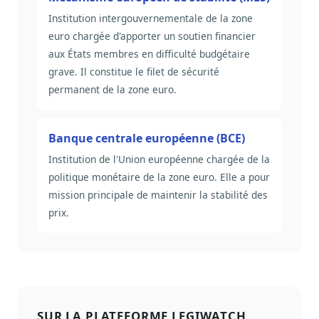
Institution intergouvernementale de la zone
euro chargée d'apporter un soutien financier
aux États membres en difficulté budgétaire
grave. Il constitue le filet de sécurité
permanent de la zone euro.
Banque centrale européenne (BCE)
Institution de l'Union européenne chargée de la
politique monétaire de la zone euro. Elle a pour
mission principale de maintenir la stabilité des
prix.
SUR LA PLATEFORME LEGIWATCH