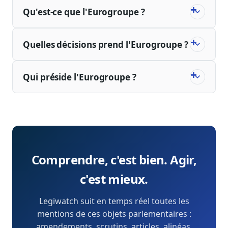
Qu'est-ce que l'Eurogroupe ?
Quelles décisions prend l'Eurogroupe ?
Qui préside l'Eurogroupe ?
Comprendre, c'est bien. Agir,
c'est mieux.
Legiwatch suit en temps réel toutes les
mentions de ces objets parlementaires :
amendements, scrutins, articles, alinéas,