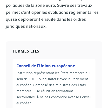
politiques de la zone euro. Suivre ses travaux
permet d’anticiper les évolutions réglementaires
qui se déploieront ensuite dans les ordres
juridiques nationaux.
TERMES LIÉS
Conseil de l'Union européenne
Institution représentant les États membres au
sein de l'UE. Co-législateur avec le Parlement
européen. Composé des ministres des États
membres, il se réunit en formations
sectorielles. À ne pas confondre avec le Conseil
européen.