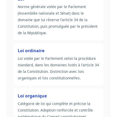
Norme générale votée par le Parlement
(Assemblée nationale et Sénat) dans le
domaine que lui réserve l'article 34 de la
Constitution, puis promulguée par le président
de la République.
Loi ordinaire
Loi votée par le Parlement selon la procédure
standard, dans les domaines listés à l'article 34
de la Constitution. Distinction avec lois
organiques et lois constitutionnelles.
Loi organique
Catégorie de loi qui complète et précise la
Constitution. Adoption renforcée et contrôle
systématique du Conseil constitutionnel.