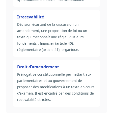
Irrecevabilité
Décision écartant de la discussion un
amendement, une proposition de loi ou un
texte qui méconnaît une règle. Plusieurs
fondements : financier (article 40),
réglementaire (article 41), organique.
Droit d'amendement
Prérogative constitutionnelle permettant aux
parlementaires et au gouvernement de
proposer des modifications à un texte en cours
d'examen. Il est encadré par des conditions de
recevabilité strictes.