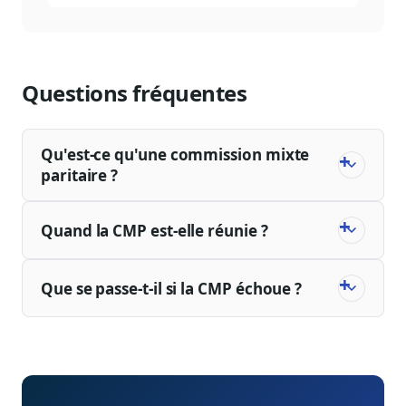
apprentissage du réel politique.
Questions fréquentes
Qu'est-ce qu'une commission mixte
paritaire ?
Quand la CMP est-elle réunie ?
Que se passe-t-il si la CMP échoue ?