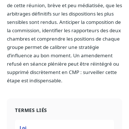
de cette réunion, brève et peu médiatisée, que les
arbitrages définitifs sur les dispositions les plus
sensibles sont rendus. Anticiper la composition de
la commission, identifier les rapporteurs des deux
chambres et comprendre les positions de chaque
groupe permet de calibrer une stratégie
d’influence au bon moment. Un amendement
refusé en séance plénière peut être réintégré ou
supprimé discrètement en CMP : surveiller cette
étape est indispensable.
TERMES LIÉS
Loi