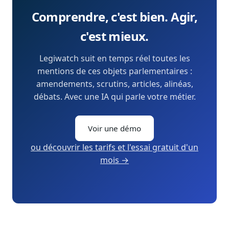
Comprendre, c'est bien. Agir,
c'est mieux.
Legiwatch suit en temps réel toutes les
mentions de ces objets parlementaires :
amendements, scrutins, articles, alinéas,
débats. Avec une IA qui parle votre métier.
Voir une démo
ou découvrir les tarifs et l'essai gratuit d'un
mois →