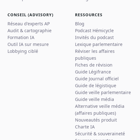
CONSEIL (ADVISORY)
RESSOURCES
Réseau d'experts AP
Blog
Audit & cartographie
Podcast Hémicycle
Formation IA
Invités du podcast
Outil IA sur mesure
Lexique parlementaire
Lobbying ciblé
Réviser les affaires
publiques
Fiches de révision
Guide Légifrance
Guide Journal officiel
Guide de légistique
Guide veille parlementaire
Guide veille média
Alternative veille média
(affaires publiques)
Nouveautés produit
Charte IA
Sécurité & souveraineté