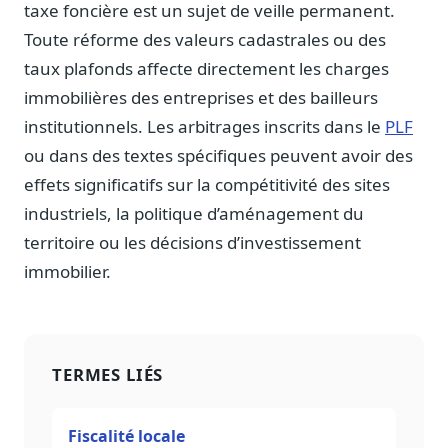
taxe foncière est un sujet de veille permanent.
Toute réforme des valeurs cadastrales ou des
taux plafonds affecte directement les charges
immobilières des entreprises et des bailleurs
institutionnels. Les arbitrages inscrits dans le
PLF
ou dans des textes spécifiques peuvent avoir des
effets significatifs sur la compétitivité des sites
industriels, la politique d’aménagement du
territoire ou les décisions d’investissement
immobilier.
TERMES LIÉS
Fiscalité locale