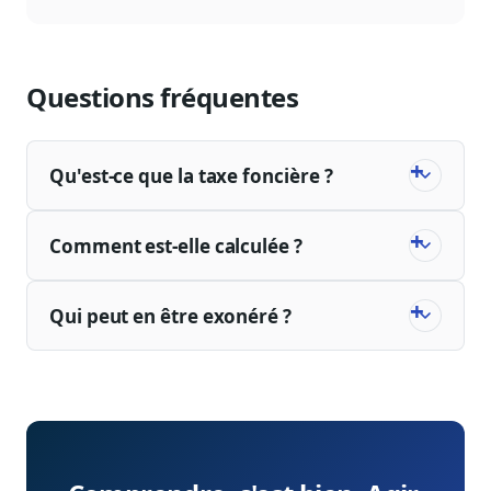
Questions fréquentes
Qu'est-ce que la taxe foncière ?
Comment est-elle calculée ?
Qui peut en être exonéré ?