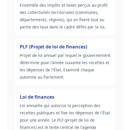
Ensemble des impôts et taxes perçus au profit
des collectivités territoriales (communes,
départements, régions), qui en fixent tout ou
partie des taux dans le cadre défini par la loi.
PLF (Projet de loi de finances)
Projet de loi annuel par lequel le gouvernement
détermine pour l'année suivante les recettes et
les dépenses de l'État. Examiné chaque
automne au Parlement.
Loi de finances
Loi annuelle qui autorise la perception des
recettes publiques et fixe les dépenses de l'État
pour une année. Le PLF (projet de loi de
finances) est le texte central de l'agenda