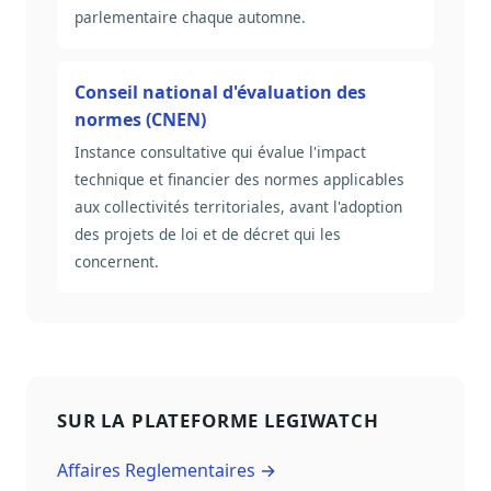
parlementaire chaque automne.
Conseil national d'évaluation des
normes (CNEN)
Instance consultative qui évalue l'impact
technique et financier des normes applicables
aux collectivités territoriales, avant l'adoption
des projets de loi et de décret qui les
concernent.
SUR LA PLATEFORME LEGIWATCH
Affaires Reglementaires →