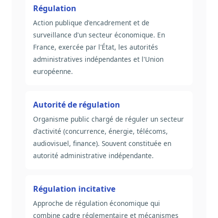
Régulation
Action publique d'encadrement et de
surveillance d'un secteur économique. En
France, exercée par l'État, les autorités
administratives indépendantes et l'Union
européenne.
Autorité de régulation
Organisme public chargé de réguler un secteur
d'activité (concurrence, énergie, télécoms,
audiovisuel, finance). Souvent constituée en
autorité administrative indépendante.
Régulation incitative
Approche de régulation économique qui
combine cadre réglementaire et mécanismes