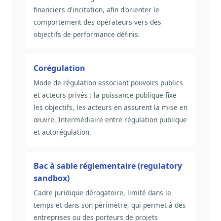
financiers d'incitation, afin d'orienter le
comportement des opérateurs vers des
objectifs de performance définis.
Corégulation
Mode de régulation associant pouvoirs publics
et acteurs privés : la puissance publique fixe
les objectifs, les acteurs en assurent la mise en
œuvre. Intermédiaire entre régulation publique
et autorégulation.
Bac à sable réglementaire (regulatory
sandbox)
Cadre juridique dérogatoire, limité dans le
temps et dans son périmètre, qui permet à des
entreprises ou des porteurs de projets