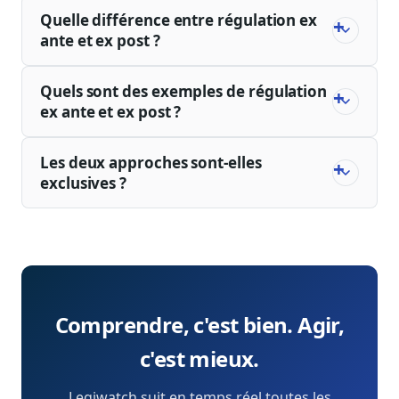
Quelle différence entre régulation ex
ante et ex post ?
Quels sont des exemples de régulation
ex ante et ex post ?
Les deux approches sont-elles
exclusives ?
Comprendre, c'est bien. Agir,
c'est mieux.
Legiwatch suit en temps réel toutes les