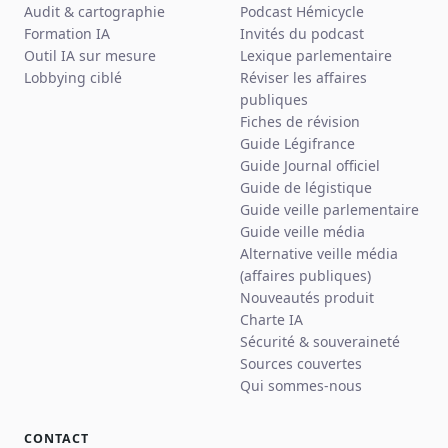
Audit & cartographie
Podcast Hémicycle
Formation IA
Invités du podcast
Outil IA sur mesure
Lexique parlementaire
Lobbying ciblé
Réviser les affaires
publiques
Fiches de révision
Guide Légifrance
Guide Journal officiel
Guide de légistique
Guide veille parlementaire
Guide veille média
Alternative veille média
(affaires publiques)
Nouveautés produit
Charte IA
Sécurité & souveraineté
Sources couvertes
Qui sommes-nous
CONTACT