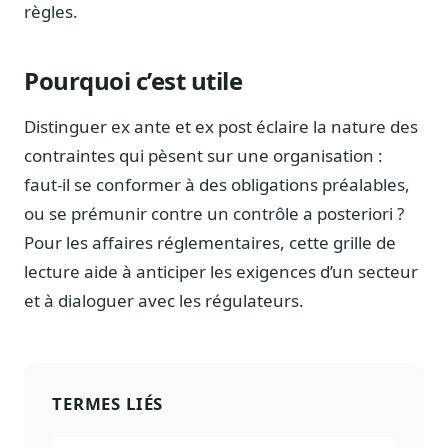
règles.
Pourquoi c’est utile
Distinguer ex ante et ex post éclaire la nature des
contraintes qui pèsent sur une organisation :
faut-il se conformer à des obligations préalables,
ou se prémunir contre un contrôle a posteriori ?
Pour les affaires réglementaires, cette grille de
lecture aide à anticiper les exigences d’un secteur
et à dialoguer avec les régulateurs.
TERMES LIÉS