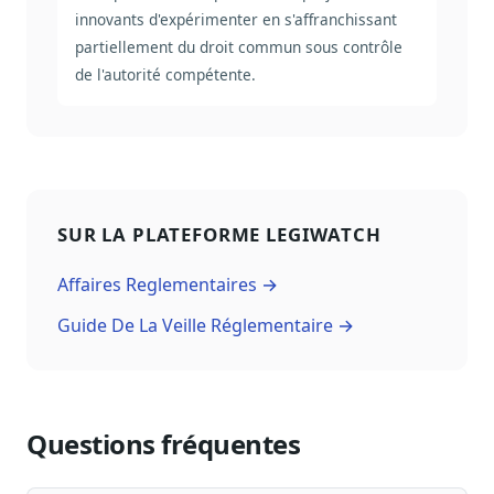
innovants d'expérimenter en s'affranchissant
partiellement du droit commun sous contrôle
de l'autorité compétente.
SUR LA PLATEFORME LEGIWATCH
Affaires Reglementaires →
Guide De La Veille Réglementaire →
Questions fréquentes