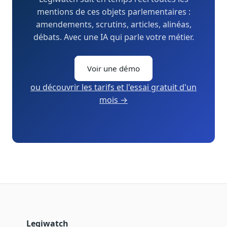
mentions de ces objets parlementaires :
amendements, scrutins, articles, alinéas,
débats. Avec une IA qui parle votre métier.
Voir une démo
ou découvrir les tarifs et l'essai gratuit d'un
mois →
Legiwatch