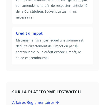
son amendement, afin de respecter l'article 40
de la Constitution. Souvent virtuel, mais
nécessaire.
Crédit d'impôt
Mécanisme fiscal par lequel une somme est
déduite directement de l'impôt dû par le
contribuable. Si le crédit excède l'impôt, le
solde est remboursé.
SUR LA PLATEFORME LEGIWATCH
Affaires Reglementaires →