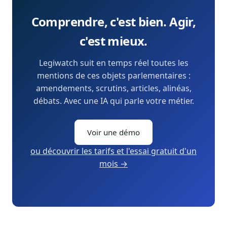
Comprendre, c'est bien. Agir,
c'est mieux.
Legiwatch suit en temps réel toutes les
mentions de ces objets parlementaires :
amendements, scrutins, articles, alinéas,
débats. Avec une IA qui parle votre métier.
Voir une démo
ou découvrir les tarifs et l'essai gratuit d'un
mois →