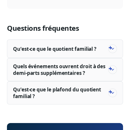
Questions fréquentes
Qu'est-ce que le quotient familial ?
Quels événements ouvrent droit à des
demi-parts supplémentaires ?
Qu'est-ce que le plafond du quotient
familial ?