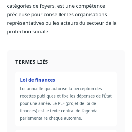
catégories de foyers, est une compétence
précieuse pour conseiller les organisations
représentatives ou les acteurs du secteur de la
protection sociale.
TERMES LIÉS
Loi de finances
Loi annuelle qui autorise la perception des
recettes publiques et fixe les dépenses de l'État
pour une année. Le PLF (projet de loi de
finances) est le texte central de l'agenda
parlementaire chaque automne.