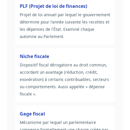
PLF (Projet de loi de finances)
Projet de loi annuel par lequel le gouvernement
détermine pour l'année suivante les recettes et
les dépenses de l'État. Examiné chaque
automne au Parlement.
Niche fiscale
Dispositif fiscal dérogatoire au droit commun,
accordant un avantage (réduction, crédit,
exonération) à certains contribuables, secteurs
ou comportements. Aussi appelée « dépense
fiscale ».
Gage fiscal
Mécanisme par lequel un parlementaire
compense formellement une charge créée par