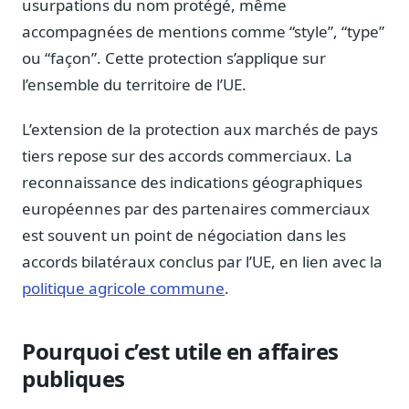
usurpations du nom protégé, même
accompagnées de mentions comme “style”, “type”
ou “façon”. Cette protection s’applique sur
l’ensemble du territoire de l’UE.
L’extension de la protection aux marchés de pays
tiers repose sur des accords commerciaux. La
reconnaissance des indications géographiques
européennes par des partenaires commerciaux
est souvent un point de négociation dans les
accords bilatéraux conclus par l’UE, en lien avec la
politique agricole commune
.
Pourquoi c’est utile en affaires
publiques