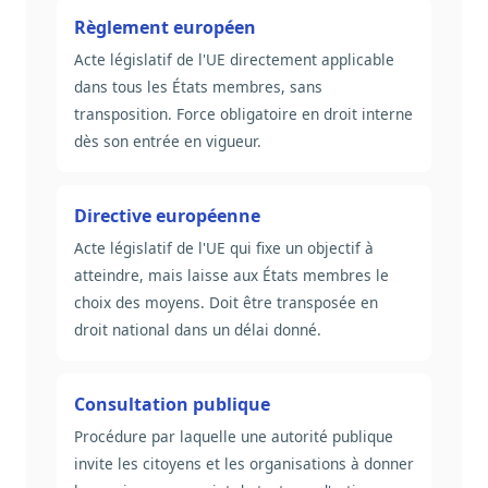
Règlement européen
Acte législatif de l'UE directement applicable
dans tous les États membres, sans
transposition. Force obligatoire en droit interne
dès son entrée en vigueur.
Directive européenne
Acte législatif de l'UE qui fixe un objectif à
atteindre, mais laisse aux États membres le
choix des moyens. Doit être transposée en
droit national dans un délai donné.
Consultation publique
Procédure par laquelle une autorité publique
invite les citoyens et les organisations à donner