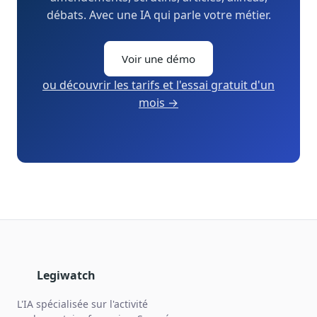
débats. Avec une IA qui parle votre métier.
Voir une démo
ou découvrir les tarifs et l'essai gratuit d'un
mois →
Legiwatch
L'IA spécialisée sur l'activité