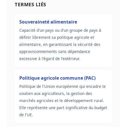
TERMES LIÉS
Souveraineté alimentaire
Capacité d'un pays ou d'un groupe de pays à
définir librement sa politique agricole et
alimentaire, en garantissant la sécurité des
approvisionnements sans dépendance
excessive à l'égard de l'extérieur.
Politique agricole commune (PAC)
Politique de l'Union européenne qui encadre le
soutien aux agriculteurs, la gestion des
marchés agricoles et le développement rural.
Elle représente une part significative du budget
de l'UE.