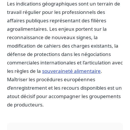
Les indications géographiques sont un terrain de
travail régulier pour les professionnels des
affaires publiques représentant des filières
agroalimentaires. Les enjeux portent sur la
reconnaissance de nouveaux signes, la
modification de cahiers des charges existants, la
défense de protections dans les négociations
commerciales internationales et l’articulation avec
les règles de la
souveraineté alimentaire
.
Maîtriser les procédures européennes
d’enregistrement et les recours disponibles est un
atout décisif pour accompagner les groupements
de producteurs.