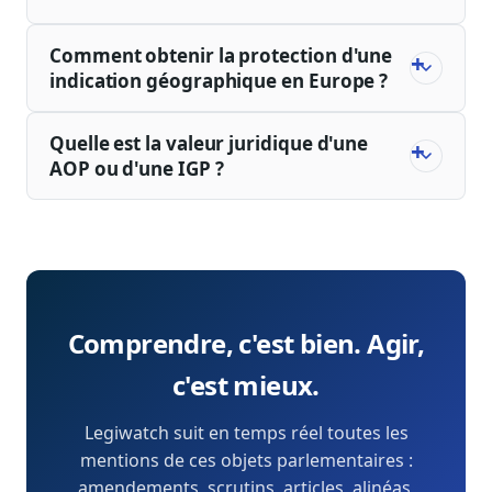
Comment obtenir la protection d'une
indication géographique en Europe ?
Quelle est la valeur juridique d'une
AOP ou d'une IGP ?
Comprendre, c'est bien. Agir,
c'est mieux.
Legiwatch suit en temps réel toutes les
mentions de ces objets parlementaires :
amendements, scrutins, articles, alinéas,