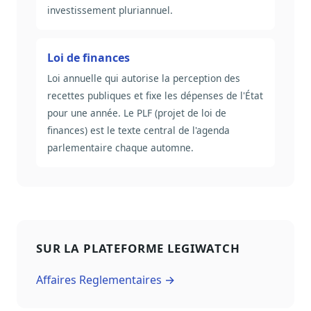
investissement pluriannuel.
Loi de finances
Loi annuelle qui autorise la perception des
recettes publiques et fixe les dépenses de l'État
pour une année. Le PLF (projet de loi de
finances) est le texte central de l'agenda
parlementaire chaque automne.
SUR LA PLATEFORME LEGIWATCH
Affaires Reglementaires →