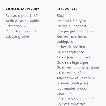
CONSEIL (ADVISORY)
RESSOURCES
Réseau d'experts AP
Blog
Audit & cartographie
Podcast Hémicycle
Formation IA
Invités du podcast
Outil IA sur mesure
Lexique parlementaire
Lobbying ciblé
Réviser les affaires
publiques
Fiches de révision
Guide Légifrance
Guide Journal officiel
Guide de légistique
Guide veille parlementaire
Guide veille média
Alternative veille média
(affaires publiques)
Nouveautés produit
Charte IA
Sécurité & souveraineté
Sources couvertes