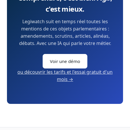
c'est mieux.
Legiwatch suit en temps réel toutes les
mentions de ces objets parlementaires :
amendements, scrutins, articles, alinéas,
débats. Avec une IA qui parle votre métier.
Voir une démo
ou découvrir les tarifs et l'essai gratuit d'un
mois →