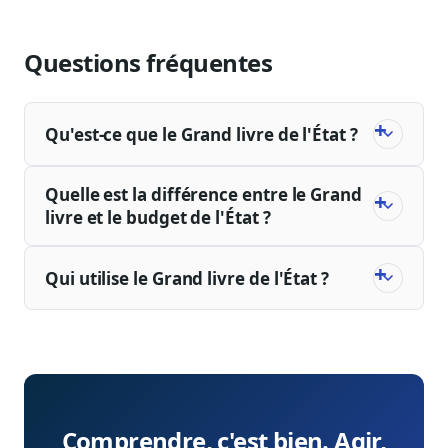
Questions fréquentes
Qu'est-ce que le Grand livre de l'État ?
Quelle est la différence entre le Grand
livre et le budget de l'État ?
Qui utilise le Grand livre de l'État ?
Comprendre, c'est bien. Agir,