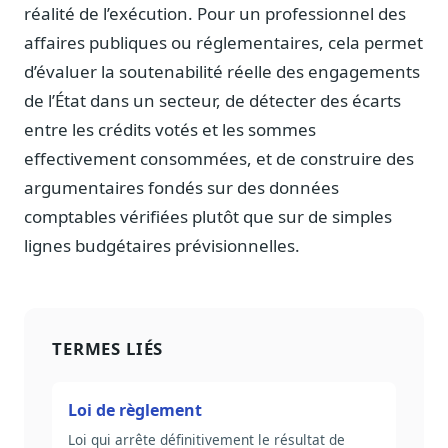
réalité de l’exécution. Pour un professionnel des
affaires publiques ou réglementaires, cela permet
d’évaluer la soutenabilité réelle des engagements
de l’État dans un secteur, de détecter des écarts
entre les crédits votés et les sommes
effectivement consommées, et de construire des
argumentaires fondés sur des données
comptables vérifiées plutôt que sur de simples
lignes budgétaires prévisionnelles.
TERMES LIÉS
Loi de règlement
Loi qui arrête définitivement le résultat de