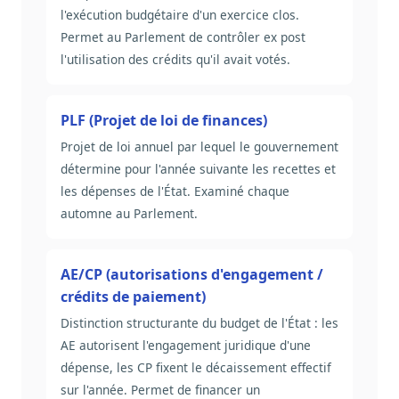
l'exécution budgétaire d'un exercice clos.
Permet au Parlement de contrôler ex post
l'utilisation des crédits qu'il avait votés.
PLF (Projet de loi de finances)
Projet de loi annuel par lequel le gouvernement
détermine pour l'année suivante les recettes et
les dépenses de l'État. Examiné chaque
automne au Parlement.
AE/CP (autorisations d'engagement /
crédits de paiement)
Distinction structurante du budget de l'État : les
AE autorisent l'engagement juridique d'une
dépense, les CP fixent le décaissement effectif
sur l'année. Permet de financer un