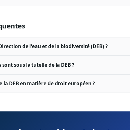
quentes
Direction de l'eau et de la biodiversité (DEB) ?
sont sous la tutelle de la DEB ?
de la DEB en matière de droit européen ?