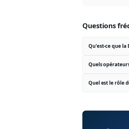
Questions fré
Qu'est-ce que la 
Quels opérateurs 
Quel est le rôle 