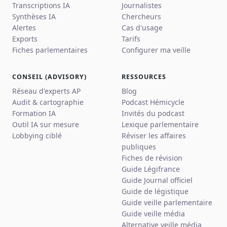
Transcriptions IA
Journalistes
Synthèses IA
Chercheurs
Alertes
Cas d'usage
Exports
Tarifs
Fiches parlementaires
Configurer ma veille
CONSEIL (ADVISORY)
RESSOURCES
Réseau d'experts AP
Blog
Audit & cartographie
Podcast Hémicycle
Formation IA
Invités du podcast
Outil IA sur mesure
Lexique parlementaire
Lobbying ciblé
Réviser les affaires
publiques
Fiches de révision
Guide Légifrance
Guide Journal officiel
Guide de légistique
Guide veille parlementaire
Guide veille média
Alternative veille média