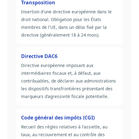
Transposition
Insertion d'une directive européenne dans le
droit national. Obligation pour les États
membres de l'UE, dans un délai fixé par la
directive (généralement 18 à 24 mois).
Directive DAC6
Directive européenne imposant aux
intermédiaires fiscaux et, à défaut, aux
contribuables, de déclarer aux administrations
les dispositifs transfrontières présentant des
marqueurs d'agressivité fiscale potentielle.
Code général des impôts (CGI)
Recueil des règles relatives à l'assiette, au
taux, au recouvrement et au contrôle des