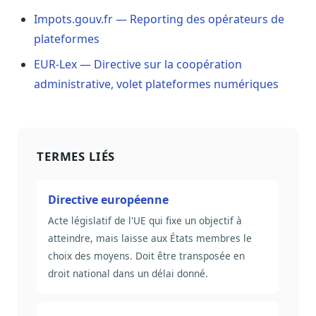
Impots.gouv.fr — Reporting des opérateurs de
plateformes
EUR-Lex — Directive sur la coopération
administrative, volet plateformes numériques
TERMES LIÉS
Directive européenne
Acte législatif de l'UE qui fixe un objectif à
atteindre, mais laisse aux États membres le
choix des moyens. Doit être transposée en
droit national dans un délai donné.