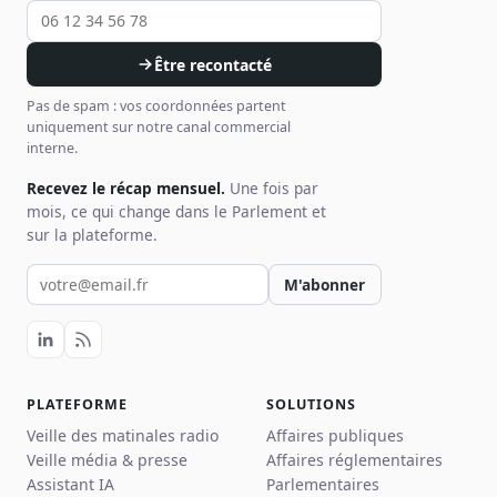
Être recontacté
Pas de spam : vos coordonnées partent
uniquement sur notre canal commercial
interne.
Recevez le récap mensuel.
Une fois par
mois, ce qui change dans le Parlement et
sur la plateforme.
Votre email pour la newsletter
M'abonner
PLATEFORME
SOLUTIONS
Veille des matinales radio
Affaires publiques
Veille média & presse
Affaires réglementaires
Assistant IA
Parlementaires