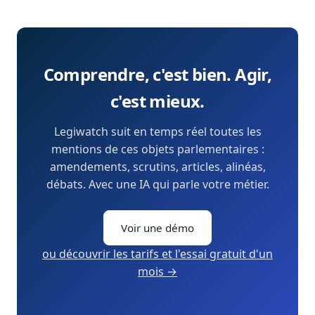
Comprendre, c'est bien. Agir,
c'est mieux.
Legiwatch suit en temps réel toutes les
mentions de ces objets parlementaires :
amendements, scrutins, articles, alinéas,
débats. Avec une IA qui parle votre métier.
Voir une démo
ou découvrir les tarifs et l'essai gratuit d'un
mois →