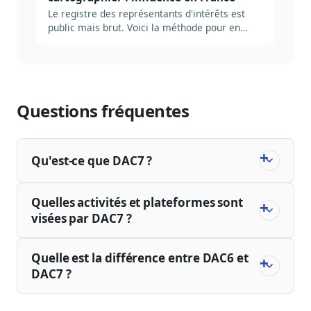
Le registre des représentants d'intérêts est
public mais brut. Voici la méthode pour en
extraire en 5 minutes ce qui pèse vraiment sur
un dossier.
Questions fréquentes
Qu'est-ce que DAC7 ?
Quelles activités et plateformes sont
visées par DAC7 ?
Quelle est la différence entre DAC6 et
DAC7 ?