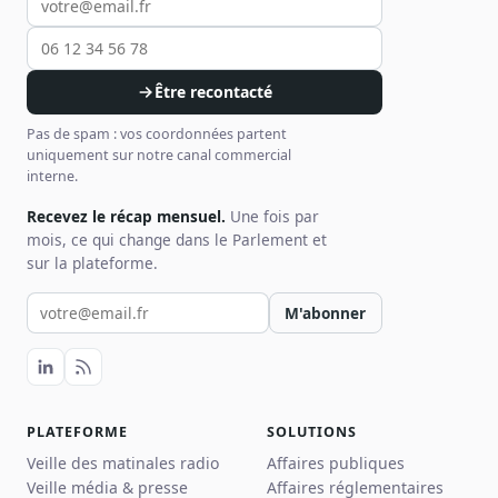
Être recontacté
Pas de spam : vos coordonnées partent
uniquement sur notre canal commercial
interne.
Recevez le récap mensuel.
Une fois par
mois, ce qui change dans le Parlement et
sur la plateforme.
Votre email pour la newsletter
M'abonner
PLATEFORME
SOLUTIONS
Veille des matinales radio
Affaires publiques
Veille média & presse
Affaires réglementaires