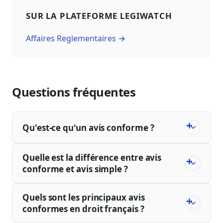
SUR LA PLATEFORME LEGIWATCH
Affaires Reglementaires →
Questions fréquentes
Qu'est-ce qu'un avis conforme ?
Quelle est la différence entre avis
conforme et avis simple ?
Quels sont les principaux avis
conformes en droit français ?