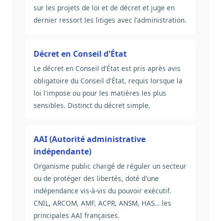
sur les projets de loi et de décret et juge en
dernier ressort les litiges avec l'administration.
Décret en Conseil d'État
Le décret en Conseil d'État est pris après avis
obligatoire du Conseil d'État, requis lorsque la
loi l'impose ou pour les matières les plus
sensibles. Distinct du décret simple.
AAI (Autorité administrative
indépendante)
Organisme public chargé de réguler un secteur
ou de protéger des libertés, doté d'une
indépendance vis-à-vis du pouvoir exécutif.
CNIL, ARCOM, AMF, ACPR, ANSM, HAS… les
principales AAI françaises.