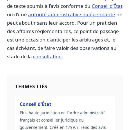
de texte soumis à l’avis conforme du
Conseil d’État
ou d’une
autorité administrative indépendante
ne
peut aboutir sans leur accord. Pour un praticien
des affaires réglementaires, ce point de passage
est une occasion d’anticiper les arbitrages et, le
cas échéant, de faire valoir des observations au
stade de la
consultation
.
TERMES LIÉS
Conseil d'État
Plus haute juridiction de l'ordre administratif
français et conseiller juridique du
gouvernement. Créé en 1799, il rend des avis