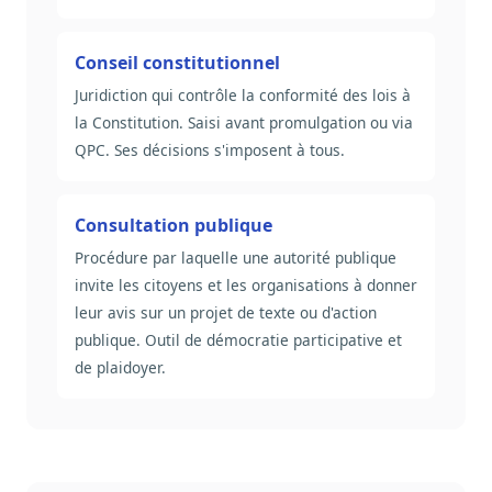
Conseil constitutionnel
Juridiction qui contrôle la conformité des lois à
la Constitution. Saisi avant promulgation ou via
QPC. Ses décisions s'imposent à tous.
Consultation publique
Procédure par laquelle une autorité publique
invite les citoyens et les organisations à donner
leur avis sur un projet de texte ou d'action
publique. Outil de démocratie participative et
de plaidoyer.