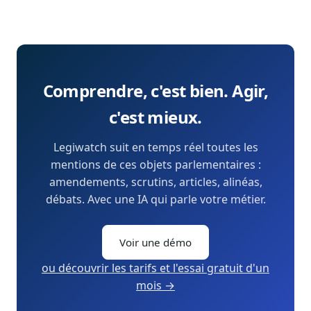
Comprendre, c'est bien. Agir,
c'est mieux.
Legiwatch suit en temps réel toutes les
mentions de ces objets parlementaires :
amendements, scrutins, articles, alinéas,
débats. Avec une IA qui parle votre métier.
Voir une démo
ou découvrir les tarifs et l'essai gratuit d'un
mois →