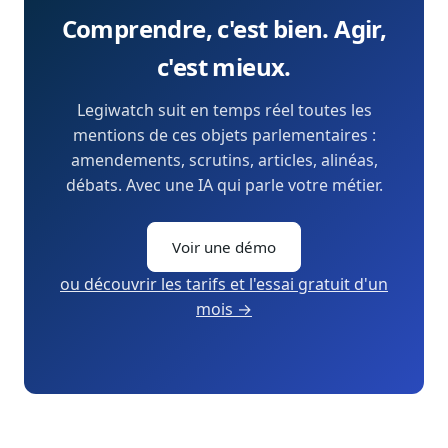
Comprendre, c'est bien. Agir,
c'est mieux.
Legiwatch suit en temps réel toutes les
mentions de ces objets parlementaires :
amendements, scrutins, articles, alinéas,
débats. Avec une IA qui parle votre métier.
Voir une démo
ou découvrir les tarifs et l'essai gratuit d'un
mois →