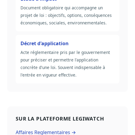
Document obligatoire qui accompagne un
projet de loi : objectifs, options, conséquences
économiques, sociales, environnementales.
Décret d'application
Acte réglementaire pris par le gouvernement
pour préciser et permettre l'application
concrète d'une loi. Souvent indispensable à
l'entrée en vigueur effective.
SUR LA PLATEFORME LEGIWATCH
Affaires Reglementaires →