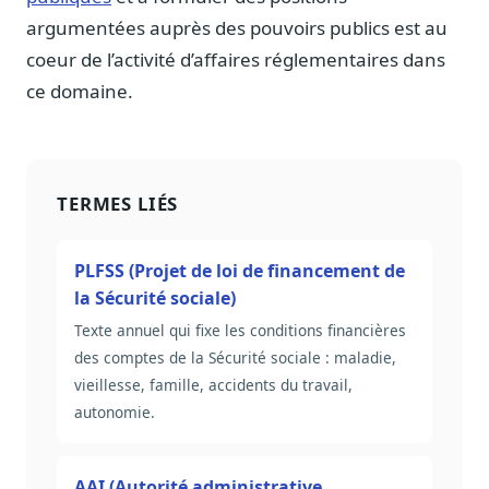
argumentées auprès des pouvoirs publics est au
coeur de l’activité d’affaires réglementaires dans
ce domaine.
TERMES LIÉS
PLFSS (Projet de loi de financement de
la Sécurité sociale)
Texte annuel qui fixe les conditions financières
des comptes de la Sécurité sociale : maladie,
vieillesse, famille, accidents du travail,
autonomie.
AAI (Autorité administrative