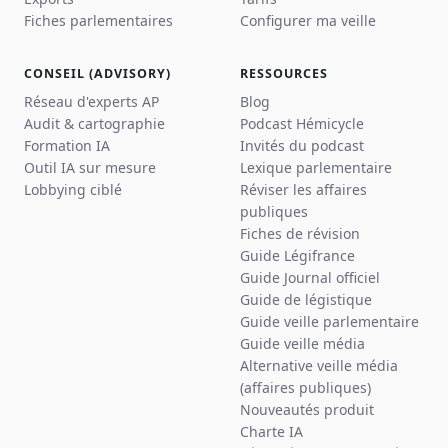
Fiches parlementaires
Configurer ma veille
CONSEIL (ADVISORY)
RESSOURCES
Réseau d'experts AP
Blog
Audit & cartographie
Podcast Hémicycle
Formation IA
Invités du podcast
Outil IA sur mesure
Lexique parlementaire
Lobbying ciblé
Réviser les affaires
publiques
Fiches de révision
Guide Légifrance
Guide Journal officiel
Guide de légistique
Guide veille parlementaire
Guide veille média
Alternative veille média
(affaires publiques)
Nouveautés produit
Charte IA