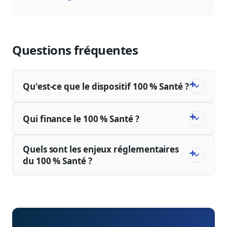
Questions fréquentes
Qu'est-ce que le dispositif 100 % Santé ?
Qui finance le 100 % Santé ?
Quels sont les enjeux réglementaires
du 100 % Santé ?