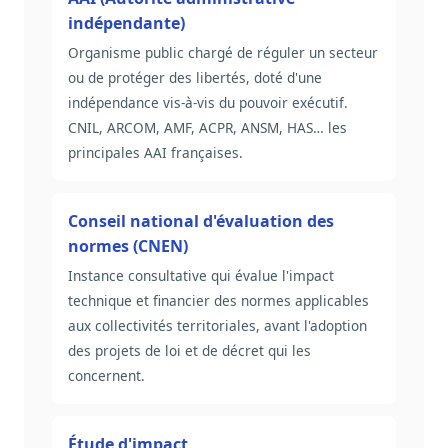
indépendante)
Organisme public chargé de réguler un secteur
ou de protéger des libertés, doté d'une
indépendance vis-à-vis du pouvoir exécutif.
CNIL, ARCOM, AMF, ACPR, ANSM, HAS… les
principales AAI françaises.
Conseil national d'évaluation des
normes (CNEN)
Instance consultative qui évalue l'impact
technique et financier des normes applicables
aux collectivités territoriales, avant l'adoption
des projets de loi et de décret qui les
concernent.
Étude d'impact