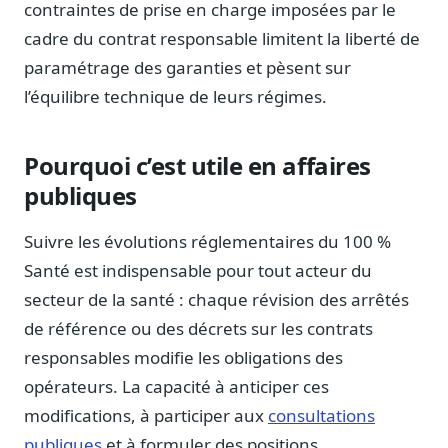
contraintes de prise en charge imposées par le
cadre du contrat responsable limitent la liberté de
paramétrage des garanties et pèsent sur
l’équilibre technique de leurs régimes.
Pourquoi c’est utile en affaires
publiques
Suivre les évolutions réglementaires du 100 %
Santé est indispensable pour tout acteur du
secteur de la santé : chaque révision des arrêtés
de référence ou des décrets sur les contrats
responsables modifie les obligations des
opérateurs. La capacité à anticiper ces
modifications, à participer aux
consultations
publiques
et à formuler des positions