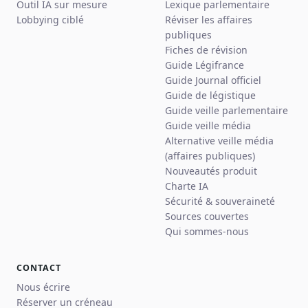
Outil IA sur mesure
Lexique parlementaire
Lobbying ciblé
Réviser les affaires
publiques
Fiches de révision
Guide Légifrance
Guide Journal officiel
Guide de légistique
Guide veille parlementaire
Guide veille média
Alternative veille média
(affaires publiques)
Nouveautés produit
Charte IA
Sécurité & souveraineté
Sources couvertes
Qui sommes-nous
CONTACT
Nous écrire
Réserver un créneau