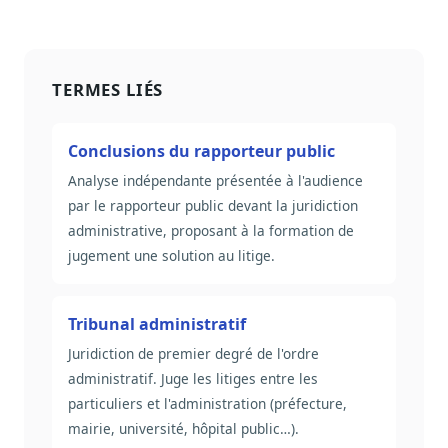
TERMES LIÉS
Conclusions du rapporteur public
Analyse indépendante présentée à l'audience
par le rapporteur public devant la juridiction
administrative, proposant à la formation de
jugement une solution au litige.
Tribunal administratif
Juridiction de premier degré de l'ordre
administratif. Juge les litiges entre les
particuliers et l'administration (préfecture,
mairie, université, hôpital public…).