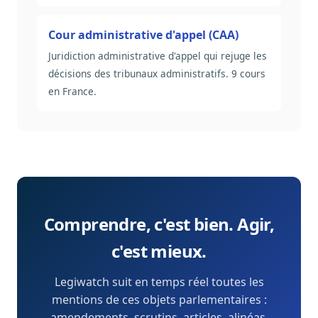
Cour administrative d'appel (CAA)
Juridiction administrative d'appel qui rejuge les
décisions des tribunaux administratifs. 9 cours
en France.
Comprendre, c'est bien. Agir,
c'est mieux.
Legiwatch suit en temps réel toutes les
mentions de ces objets parlementaires :
amendements, scrutins, articles, alinéas,