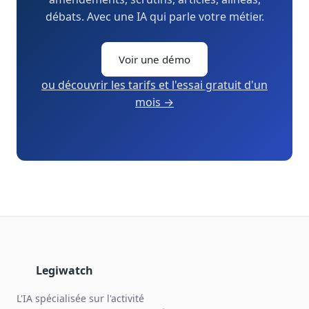
débats. Avec une IA qui parle votre métier.
Voir une démo
ou découvrir les tarifs et l'essai gratuit d'un
mois →
Legiwatch
L'IA spécialisée sur l'activité