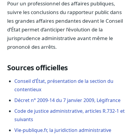
Pour un professionnel des affaires publiques,
suivre les conclusions du rapporteur public dans
les grandes affaires pendantes devant le Conseil
d’État permet d’anticiper l’évolution de la
jurisprudence administrative avant même le
prononcé des arrêts.
Sources officielles
Conseil d’État, présentation de la section du
contentieux
Décret n° 2009-14 du 7 janvier 2009, Légifrance
Code de justice administrative, articles R.732-1 et
suivants
Vie-publique.fr, la juridiction administrative