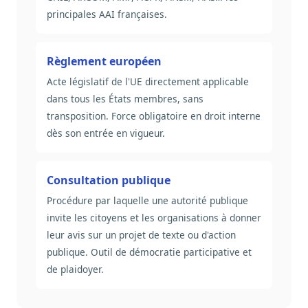
principales AAI françaises.
Règlement européen
Acte législatif de l'UE directement applicable
dans tous les États membres, sans
transposition. Force obligatoire en droit interne
dès son entrée en vigueur.
Consultation publique
Procédure par laquelle une autorité publique
invite les citoyens et les organisations à donner
leur avis sur un projet de texte ou d'action
publique. Outil de démocratie participative et
de plaidoyer.