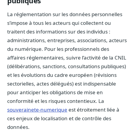
publiques
La réglementation sur les données personnelles
s’impose à tous les acteurs qui collectent ou
traitent des informations sur des individus :
administrations, entreprises, associations, acteurs
du numérique. Pour les professionnels des
affaires réglementaires, suivre l’activité de la CNIL
(délibérations, sanctions, consultations publiques)
et les évolutions du cadre européen (révisions
sectorielles, actes délégués) est indispensable
pour anticiper les obligations de mise en
conformité et les risques contentieux. La
souverainete-numerique
est étroitement liée à
ces enjeux de localisation et de contrôle des
données.