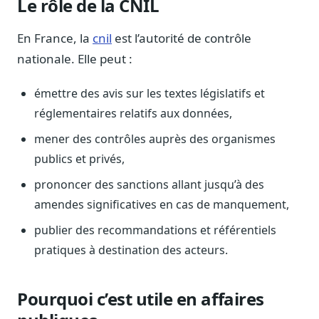
Le rôle de la CNIL
Sécurité
Hébergement européen, RGPD
En France, la
cnil
est l’autorité de contrôle
nationale. Elle peut :
Presse
Kit média, contacts
émettre des avis sur les textes législatifs et
réglementaires relatifs aux données,
mener des contrôles auprès des organismes
publics et privés,
prononcer des sanctions allant jusqu’à des
amendes significatives en cas de manquement,
publier des recommandations et référentiels
pratiques à destination des acteurs.
Pourquoi c’est utile en affaires