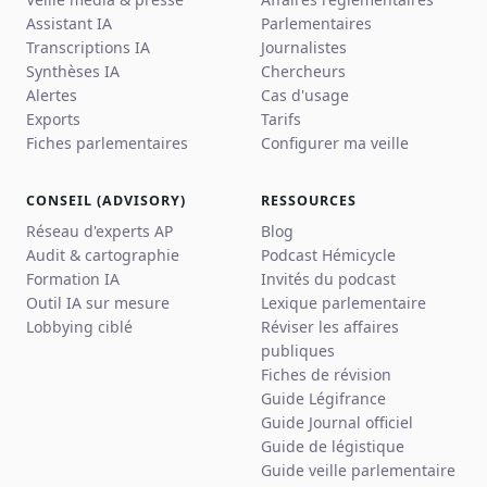
Assistant IA
Parlementaires
Transcriptions IA
Journalistes
Synthèses IA
Chercheurs
Alertes
Cas d'usage
Exports
Tarifs
Fiches parlementaires
Configurer ma veille
CONSEIL (ADVISORY)
RESSOURCES
Réseau d'experts AP
Blog
Audit & cartographie
Podcast Hémicycle
Formation IA
Invités du podcast
Outil IA sur mesure
Lexique parlementaire
Lobbying ciblé
Réviser les affaires
publiques
Fiches de révision
Guide Légifrance
Guide Journal officiel
Guide de légistique
Guide veille parlementaire