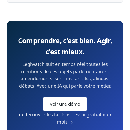
Comprendre, c'est bien. Agir,
c'est mieux.
Legiwatch suit en temps réel toutes les
mentions de ces objets parlementaires :
amendements, scrutins, articles, alinéas,
débats. Avec une IA qui parle votre métier.
Voir une démo
ou découvrir les tarifs et l'essai gratuit d'un
mois →