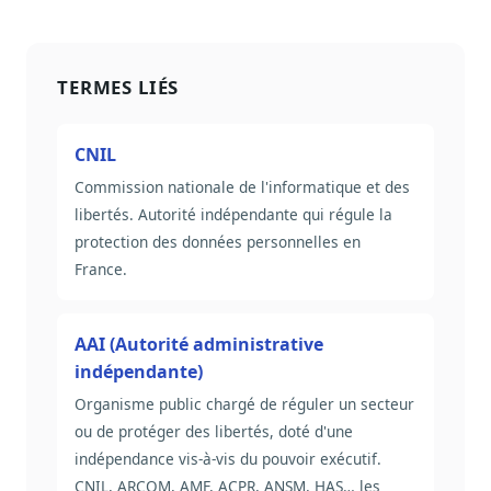
TERMES LIÉS
CNIL
Commission nationale de l'informatique et des
libertés. Autorité indépendante qui régule la
protection des données personnelles en
France.
AAI (Autorité administrative
indépendante)
Organisme public chargé de réguler un secteur
ou de protéger des libertés, doté d'une
indépendance vis-à-vis du pouvoir exécutif.
CNIL, ARCOM, AMF, ACPR, ANSM, HAS… les