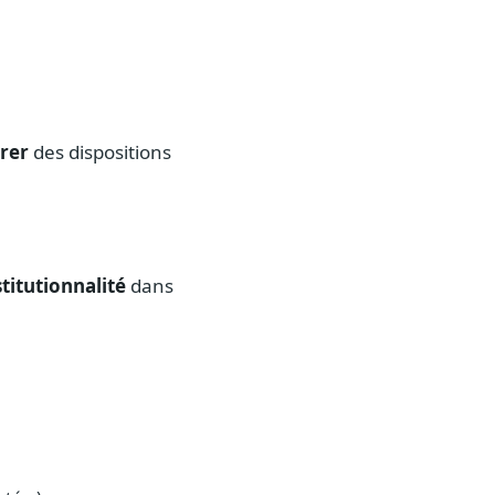
rer
des dispositions
titutionnalité
dans