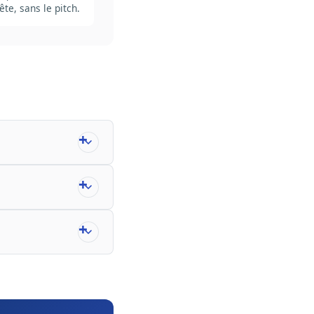
te, sans le pitch.