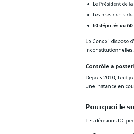
Le Président de la
Les présidents de 
60 députés ou 60
Le Conseil dispose d’
inconstitutionnelles.
Contrôle a poster
Depuis 2010, tout ju
une instance en cou
Pourquoi le s
Les décisions DC pe