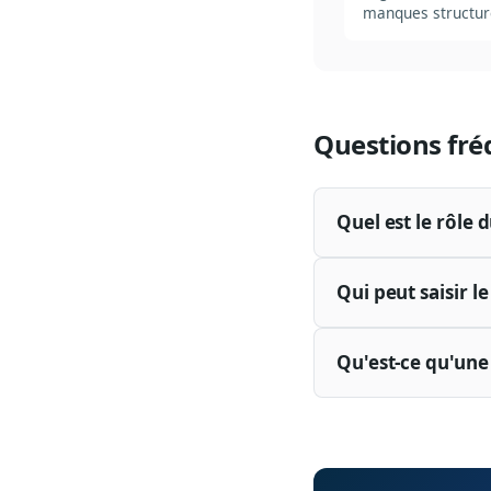
manques structure
Questions fré
Quel est le rôle 
Qui peut saisir l
Qu'est-ce qu'une