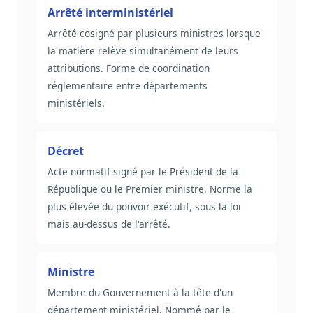
Arrêté interministériel
Arrêté cosigné par plusieurs ministres lorsque
la matière relève simultanément de leurs
attributions. Forme de coordination
réglementaire entre départements
ministériels.
Décret
Acte normatif signé par le Président de la
République ou le Premier ministre. Norme la
plus élevée du pouvoir exécutif, sous la loi
mais au-dessus de l'arrêté.
Ministre
Membre du Gouvernement à la tête d'un
département ministériel. Nommé par le