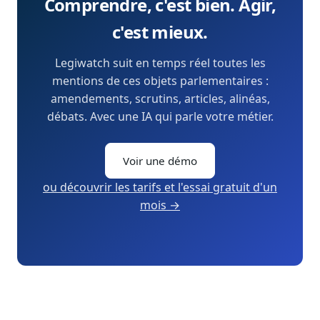
Comprendre, c'est bien. Agir,
c'est mieux.
Legiwatch suit en temps réel toutes les
mentions de ces objets parlementaires :
amendements, scrutins, articles, alinéas,
débats. Avec une IA qui parle votre métier.
Voir une démo
ou découvrir les tarifs et l'essai gratuit d'un
mois →