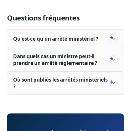
faut industrialiser pour ne pas se noyer.
Questions fréquentes
Qu'est-ce qu'un arrêté ministériel ?
Dans quels cas un ministre peut-il
prendre un arrêté réglementaire ?
Où sont publiés les arrêtés ministériels
?