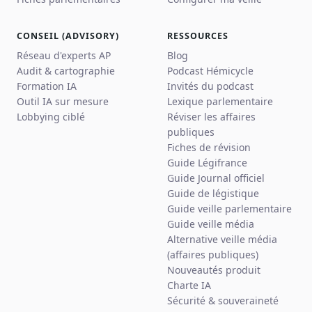
CONSEIL (ADVISORY)
RESSOURCES
Réseau d'experts AP
Blog
Audit & cartographie
Podcast Hémicycle
Formation IA
Invités du podcast
Outil IA sur mesure
Lexique parlementaire
Lobbying ciblé
Réviser les affaires
publiques
Fiches de révision
Guide Légifrance
Guide Journal officiel
Guide de légistique
Guide veille parlementaire
Guide veille média
Alternative veille média
(affaires publiques)
Nouveautés produit
Charte IA
Sécurité & souveraineté