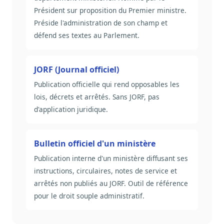
Président sur proposition du Premier ministre.
Préside l'administration de son champ et
défend ses textes au Parlement.
JORF (Journal officiel)
Publication officielle qui rend opposables les
lois, décrets et arrêtés. Sans JORF, pas
d'application juridique.
Bulletin officiel d'un ministère
Publication interne d'un ministère diffusant ses
instructions, circulaires, notes de service et
arrêtés non publiés au JORF. Outil de référence
pour le droit souple administratif.