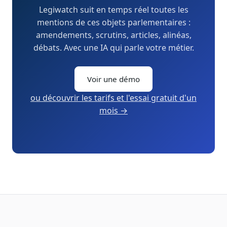
Legiwatch suit en temps réel toutes les
mentions de ces objets parlementaires :
amendements, scrutins, articles, alinéas,
débats. Avec une IA qui parle votre métier.
Voir une démo
ou découvrir les tarifs et l'essai gratuit d'un
mois →