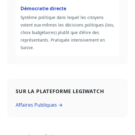
Démocratie directe
Système politique dans lequel les citoyens
votent eux-mêmes les décisions politiques (lois,
choix budgétaires) plutôt que d'élire des
représentants. Pratiquée intensivement en
Suisse.
SUR LA PLATEFORME LEGIWATCH
Affaires Publiques →