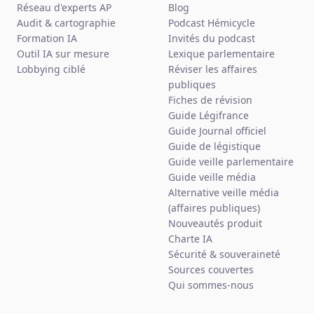
Réseau d'experts AP
Blog
Audit & cartographie
Podcast Hémicycle
Formation IA
Invités du podcast
Outil IA sur mesure
Lexique parlementaire
Lobbying ciblé
Réviser les affaires
publiques
Fiches de révision
Guide Légifrance
Guide Journal officiel
Guide de légistique
Guide veille parlementaire
Guide veille média
Alternative veille média
(affaires publiques)
Nouveautés produit
Charte IA
Sécurité & souveraineté
Sources couvertes
Qui sommes-nous