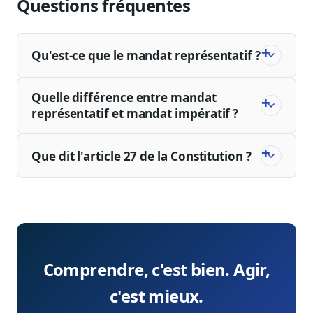
Questions fréquentes
Qu'est-ce que le mandat représentatif ?
Quelle différence entre mandat
représentatif et mandat impératif ?
Que dit l'article 27 de la Constitution ?
Comprendre, c'est bien. Agir,
c'est mieux.