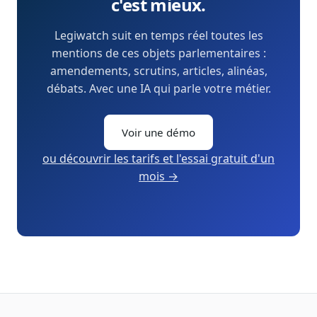
c'est mieux.
Legiwatch suit en temps réel toutes les
mentions de ces objets parlementaires :
amendements, scrutins, articles, alinéas,
débats. Avec une IA qui parle votre métier.
Voir une démo
ou découvrir les tarifs et l'essai gratuit d'un
mois →