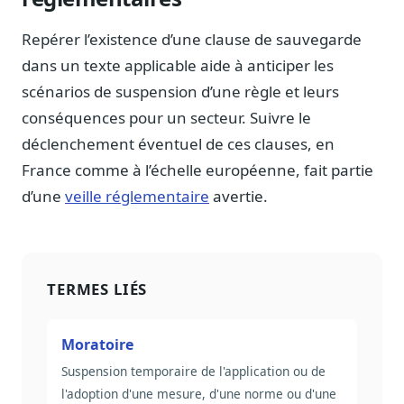
Repérer l’existence d’une clause de sauvegarde
dans un texte applicable aide à anticiper les
scénarios de suspension d’une règle et leurs
conséquences pour un secteur. Suivre le
déclenchement éventuel de ces clauses, en
France comme à l’échelle européenne, fait partie
d’une
veille réglementaire
avertie.
TERMES LIÉS
Moratoire
Suspension temporaire de l'application ou de
l'adoption d'une mesure, d'une norme ou d'une