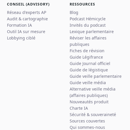
CONSEIL (ADVISORY)
RESSOURCES
Réseau d'experts AP
Blog
Audit & cartographie
Podcast Hémicycle
Formation IA
Invités du podcast
Outil IA sur mesure
Lexique parlementaire
Lobbying ciblé
Réviser les affaires
publiques
Fiches de révision
Guide Légifrance
Guide Journal officiel
Guide de légistique
Guide veille parlementaire
Guide veille média
Alternative veille média
(affaires publiques)
Nouveautés produit
Charte IA
Sécurité & souveraineté
Sources couvertes
Qui sommes-nous