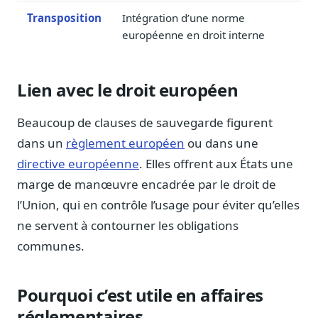
Sécurité
Transposition
Intégration d’une norme
Hébergement européen, RGPD
européenne en droit interne
Presse
Kit média, contacts
Lien avec le droit européen
Beaucoup de clauses de sauvegarde figurent
dans un
règlement européen
ou dans une
directive européenne
. Elles offrent aux États une
marge de manœuvre encadrée par le droit de
l’Union, qui en contrôle l’usage pour éviter qu’elles
ne servent à contourner les obligations
communes.
Pourquoi c’est utile en affaires
réglementaires