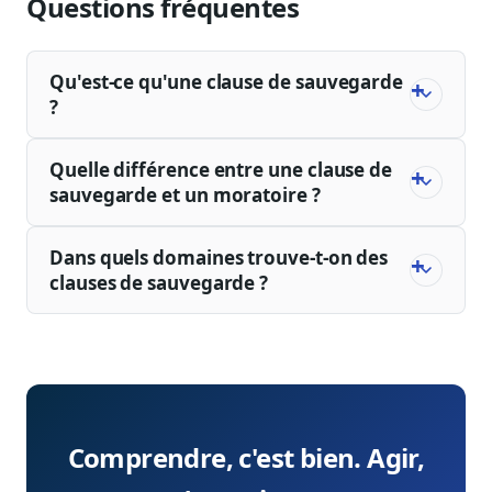
Questions fréquentes
Qu'est-ce qu'une clause de sauvegarde
?
Quelle différence entre une clause de
sauvegarde et un moratoire ?
Dans quels domaines trouve-t-on des
clauses de sauvegarde ?
Comprendre, c'est bien. Agir,