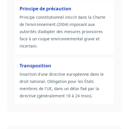
Principe de précaution
Principe constitutionnel inscrit dans la Charte
de l'environnement (2004) imposant aux
autorités d'adopter des mesures provisoires
face à un risque environnemental grave et
incertain.
Transposition
Insertion d'une directive européenne dans le
droit national. Obligation pour les États
membres de l'UE, dans un délai fixé par la
directive (généralement 18 à 24 mois).