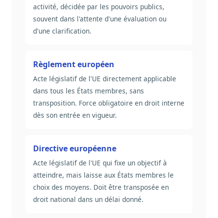
activité, décidée par les pouvoirs publics,
souvent dans l'attente d'une évaluation ou
d'une clarification.
Règlement européen
Acte législatif de l'UE directement applicable
dans tous les États membres, sans
transposition. Force obligatoire en droit interne
dès son entrée en vigueur.
Directive européenne
Acte législatif de l'UE qui fixe un objectif à
atteindre, mais laisse aux États membres le
choix des moyens. Doit être transposée en
droit national dans un délai donné.