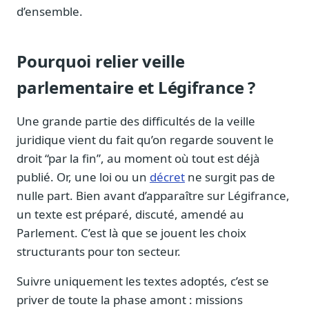
d’ensemble.
Pourquoi relier veille
parlementaire et Légifrance ?
Une grande partie des difficultés de la veille
juridique vient du fait qu’on regarde souvent le
droit “par la fin”, au moment où tout est déjà
publié. Or, une loi ou un
décret
ne surgit pas de
nulle part. Bien avant d’apparaître sur Légifrance,
un texte est préparé, discuté, amendé au
Parlement. C’est là que se jouent les choix
structurants pour ton secteur.
Suivre uniquement les textes adoptés, c’est se
priver de toute la phase amont : missions