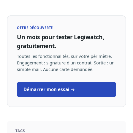
OFFRE DÉCOUVERTE
Un mois pour tester Legiwatch,
gratuitement.
Toutes les fonctionnalités, sur votre périmètre.
Engagement : signature d'un contrat. Sortie : un
simple mail. Aucune carte demandée.
Démarrer mon essai →
TAGS