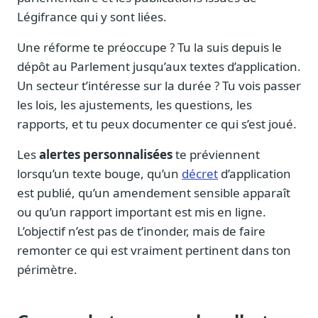
Légifrance qui y sont liées.
Une réforme te préoccupe ? Tu la suis depuis le
dépôt au Parlement jusqu’aux textes d’application.
Un secteur t’intéresse sur la durée ? Tu vois passer
les lois, les ajustements, les questions, les
rapports, et tu peux documenter ce qui s’est joué.
Les
alertes personnalisées
te préviennent
lorsqu’un texte bouge, qu’un
décret
d’application
est publié, qu’un amendement sensible apparaît
ou qu’un rapport important est mis en ligne.
L’objectif n’est pas de t’inonder, mais de faire
remonter ce qui est vraiment pertinent dans ton
périmètre.