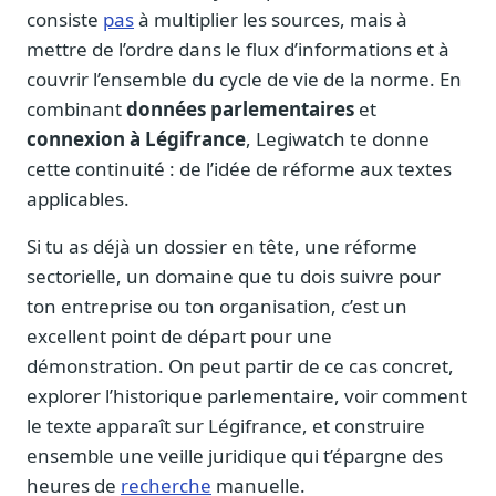
consiste
pas
à multiplier les sources, mais à
mettre de l’ordre dans le flux d’informations et à
couvrir l’ensemble du cycle de vie de la norme. En
combinant
données parlementaires
et
connexion à Légifrance
, Legiwatch te donne
cette continuité : de l’idée de réforme aux textes
applicables.
Si tu as déjà un dossier en tête, une réforme
sectorielle, un domaine que tu dois suivre pour
ton entreprise ou ton organisation, c’est un
excellent point de départ pour une
démonstration. On peut partir de ce cas concret,
explorer l’historique parlementaire, voir comment
le texte apparaît sur Légifrance, et construire
ensemble une veille juridique qui t’épargne des
heures de
recherche
manuelle.