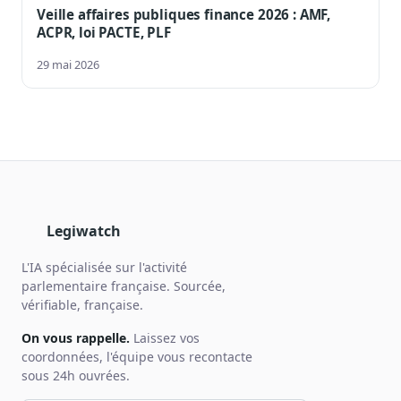
Veille affaires publiques finance 2026 : AMF,
ACPR, loi PACTE, PLF
29 mai 2026
Legiwatch
L'IA spécialisée sur l'activité
parlementaire française. Sourcée,
vérifiable, française.
On vous rappelle.
Laissez vos
coordonnées, l'équipe vous recontacte
sous 24h ouvrées.