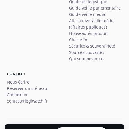
Guide de légistique
Guide veille parlementaire
Guide veille média
Alternative veille média
(affaires publiques)
Nouveautés produit
Charte IA
Sécurité & souveraineté
Sources couvertes
Qui sommes-nous
CONTACT
Nous écrire
Réserver un créneau
Connexion
contact@legiwatch.fr
© 2026 Legiwatch · Paris