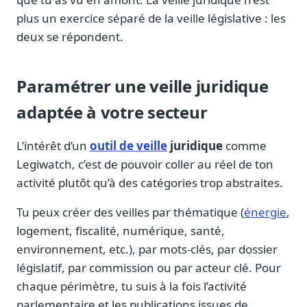
plus un exercice séparé de la veille législative : les
deux se répondent.
Paramétrer une veille juridique
adaptée à votre secteur
L’intérêt d’un
outil de veille
juridique
comme
Legiwatch, c’est de pouvoir coller au réel de ton
activité plutôt qu’à des catégories trop abstraites.
Tu peux créer des veilles par thématique (
énergie
,
logement, fiscalité, numérique, santé,
environnement, etc.), par mots-clés, par dossier
législatif, par commission ou par acteur clé. Pour
chaque périmètre, tu suis à la fois l’activité
parlementaire et les publications issues de