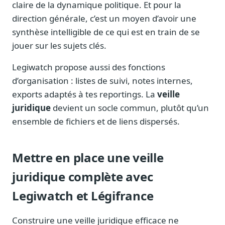
claire de la dynamique politique. Et pour la
direction générale, c’est un moyen d’avoir une
synthèse intelligible de ce qui est en train de se
jouer sur les sujets clés.
Legiwatch propose aussi des fonctions
d’organisation : listes de suivi, notes internes,
exports adaptés à tes reportings. La
veille
juridique
devient un socle commun, plutôt qu’un
ensemble de fichiers et de liens dispersés.
Mettre en place une veille
juridique complète avec
Legiwatch et Légifrance
Construire une veille juridique efficace ne