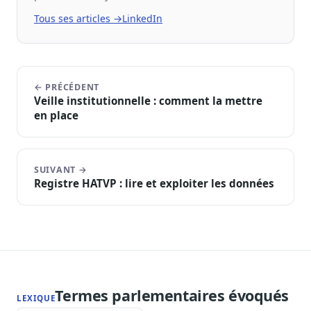
Tous ses articles →
LinkedIn
← PRÉCÉDENT
Veille institutionnelle : comment la mettre
en place
SUIVANT →
Registre HATVP : lire et exploiter les données
Termes parlementaires évoqués
LEXIQUE