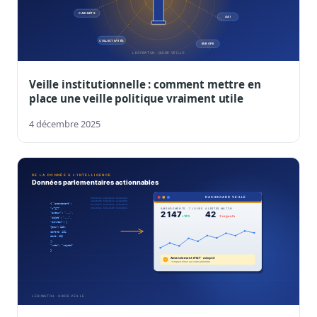
Veille institutionnelle : comment mettre en
place une veille politique vraiment utile
4 décembre 2025