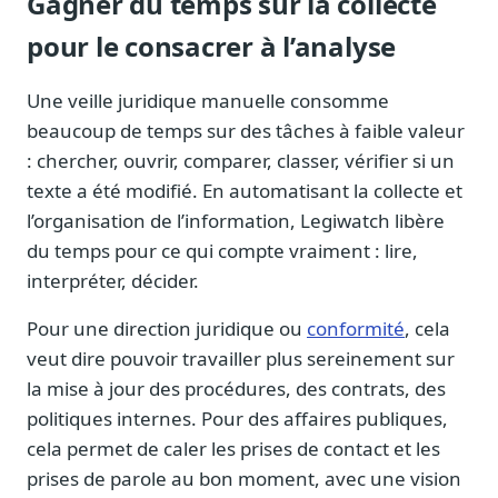
Gagner du temps sur la collecte
pour le consacrer à l’analyse
Une veille juridique manuelle consomme
beaucoup de temps sur des tâches à faible valeur
: chercher, ouvrir, comparer, classer, vérifier si un
texte a été modifié. En automatisant la collecte et
l’organisation de l’information, Legiwatch libère
du temps pour ce qui compte vraiment : lire,
interpréter, décider.
Pour une direction juridique ou
conformité
, cela
veut dire pouvoir travailler plus sereinement sur
la mise à jour des procédures, des contrats, des
politiques internes. Pour des affaires publiques,
cela permet de caler les prises de contact et les
prises de parole au bon moment, avec une vision