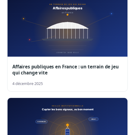
Affaires publiques en France : un terrain de jeu
qui change vite
4 décembre 2025