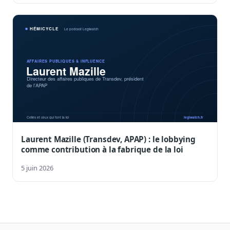
Laurent Mazille (Transdev, APAP) : le lobbying
comme contribution à la fabrique de la loi
5 juin 2026