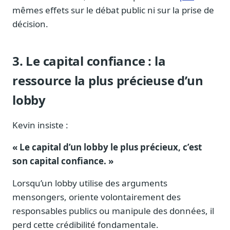
mêmes effets sur le débat public ni sur la prise de
décision.
3. Le capital confiance : la
ressource la plus précieuse d’un
lobby
Kevin insiste :
« Le capital d’un lobby le plus précieux, c’est
son capital confiance. »
Lorsqu’un lobby utilise des arguments
mensongers, oriente volontairement des
responsables publics ou manipule des données, il
perd cette crédibilité fondamentale.