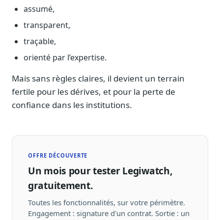
assumé,
transparent,
traçable,
orienté par l’expertise.
Mais sans règles claires, il devient un terrain
fertile pour les dérives, et pour la perte de
confiance dans les institutions.
OFFRE DÉCOUVERTE
Un mois pour tester Legiwatch,
gratuitement.
Toutes les fonctionnalités, sur votre périmètre.
Engagement : signature d'un contrat. Sortie : un