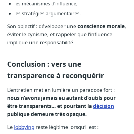
les mécanismes d’influence,
les stratégies argumentaires.
Son objectif : développer une
conscience morale
,
éviter le cynisme, et rappeler que l’influence
implique une responsabilité.
Conclusion : vers une
transparence à reconquérir
L’entretien met en lumière un paradoxe fort :
nous n’avons jamais eu autant d’outils pour
être transparents… et pourtant la
décision
publique demeure très opaque.
Le
lobbying
reste légitime lorsqu’il est :