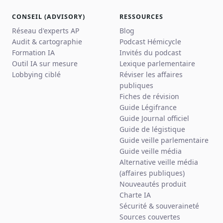
CONSEIL (ADVISORY)
RESSOURCES
Réseau d'experts AP
Blog
Audit & cartographie
Podcast Hémicycle
Formation IA
Invités du podcast
Outil IA sur mesure
Lexique parlementaire
Lobbying ciblé
Réviser les affaires
publiques
Fiches de révision
Guide Légifrance
Guide Journal officiel
Guide de légistique
Guide veille parlementaire
Guide veille média
Alternative veille média
(affaires publiques)
Nouveautés produit
Charte IA
Sécurité & souveraineté
Sources couvertes