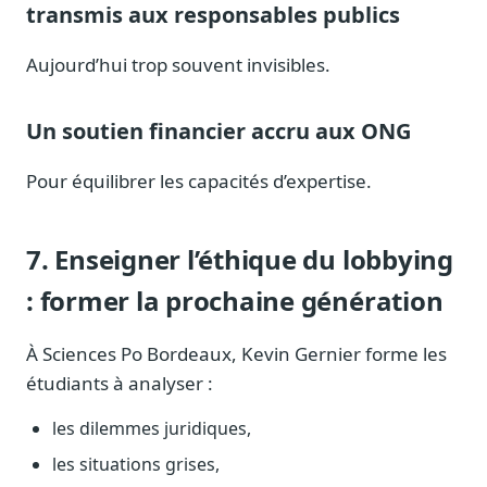
transmis aux responsables publics
Aujourd’hui trop souvent invisibles.
Un soutien financier accru aux ONG
Pour équilibrer les capacités d’expertise.
7. Enseigner l’éthique du lobbying
: former la prochaine génération
À Sciences Po Bordeaux, Kevin Gernier forme les
étudiants à analyser :
les dilemmes juridiques,
les situations grises,