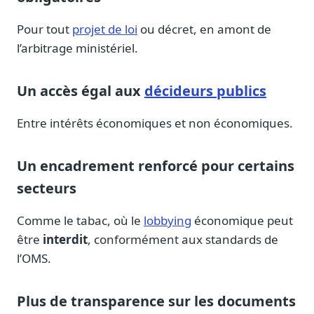
Pour tout
projet de loi
ou décret, en amont de
l’arbitrage ministériel.
Un accès égal aux
décideurs publics
Entre intérêts économiques et non économiques.
Un encadrement renforcé pour certains
secteurs
Comme le tabac, où le
lobbying
économique peut
être
interdit
, conformément aux standards de
l’OMS.
Plus de transparence sur les documents