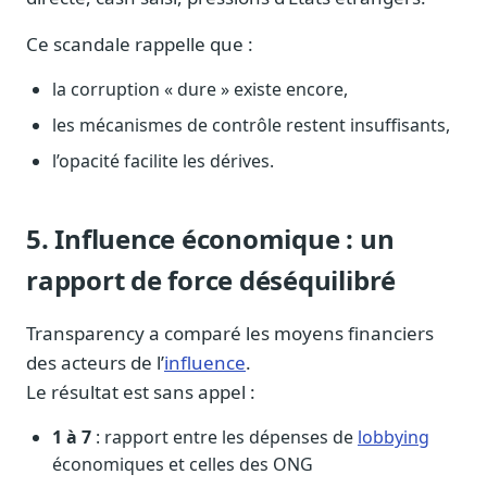
Ce scandale rappelle que :
la corruption « dure » existe encore,
les mécanismes de contrôle restent insuffisants,
l’opacité facilite les dérives.
5. Influence économique : un
rapport de force déséquilibré
Transparency a comparé les moyens financiers
des acteurs de l’
influence
.
Le résultat est sans appel :
1 à 7
: rapport entre les dépenses de
lobbying
économiques et celles des ONG