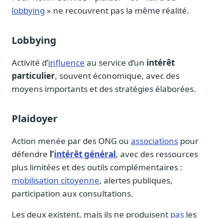
lobbying
» ne recouvrent pas la même réalité.
Lobbying
Activité d’
influence
au service d’un
intérêt
particulier
, souvent économique, avec des
moyens importants et des stratégies élaborées.
Plaidoyer
Action menée par des ONG ou
associations
pour
défendre
l’
intérêt général
, avec des ressources
plus limitées et des outils complémentaires :
mobilisation citoyenne
, alertes publiques,
participation aux consultations.
Les deux existent, mais ils ne produisent
pas
les