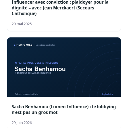
Influencer avec conviction : plaidoyer pour la
dignité – avec Jean Merckaert (Secours
Catholique)
20 mai 2025
Sacha Benhamou (Lumen Influence) : le lobbying
n’est pas un gros mot
29 juin 2026