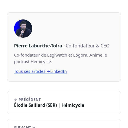
Pierre Laburthe-Tolra
, Co-fondateur & CEO
Co-fondateur de Legiwatch et Logora. Anime le
podcast Hémicycle.
Tous ses articles →
LinkedIn
← PRÉCÉDENT
Élodie Saillard (SER) | Hémicycle
SUIVANT →