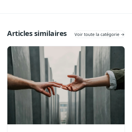
Articles similaires
Voir toute la catégorie →