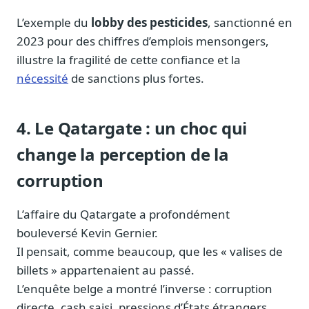
L’exemple du
lobby des pesticides
, sanctionné en
2023 pour des chiffres d’emplois mensongers,
illustre la fragilité de cette confiance et la
nécessité
de sanctions plus fortes.
4. Le Qatargate : un choc qui
change la perception de la
corruption
L’affaire du Qatargate a profondément
bouleversé Kevin Gernier.
Il pensait, comme beaucoup, que les « valises de
billets » appartenaient au passé.
L’enquête belge a montré l’inverse : corruption
directe, cash saisi, pressions d’États étrangers.