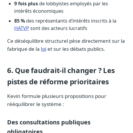
9 fois plus
de lobbyistes employés par les
intérêts économiques
85 %
des représentants d’intérêts inscrits à la
HATVP
sont des acteurs lucratifs
Ce déséquilibre structurel pèse directement sur la
fabrique de la
loi
et sur les débats publics.
6. Que faudrait-il changer ? Les
pistes de réforme prioritaires
Kevin formule plusieurs propositions pour
rééquilibrer le système :
Des consultations publiques
obligatoires