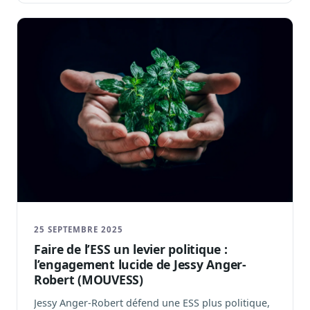
25 SEPTEMBRE 2025
Faire de l’ESS un levier politique :
l’engagement lucide de Jessy Anger-
Robert (MOUVESS)
Jessy Anger-Robert défend une ESS plus politique,