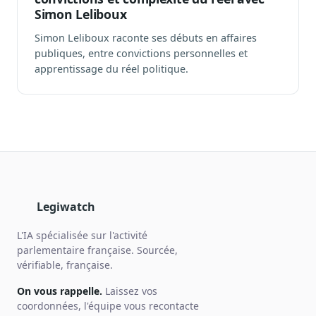
Simon Leliboux
Simon Leliboux raconte ses débuts en affaires
publiques, entre convictions personnelles et
apprentissage du réel politique.
Legiwatch
L'IA spécialisée sur l'activité
parlementaire française. Sourcée,
vérifiable, française.
On vous rappelle.
Laissez vos
coordonnées, l'équipe vous recontacte