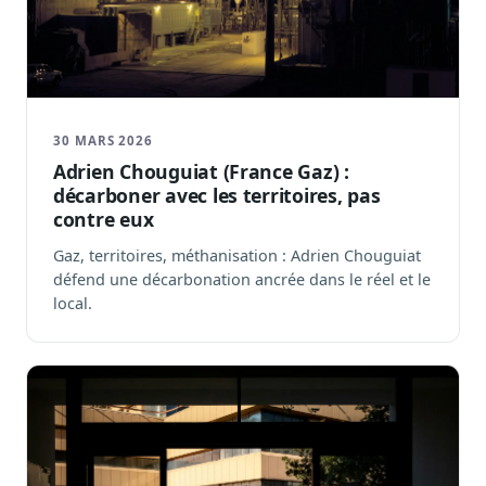
30 MARS 2026
Adrien Chouguiat (France Gaz) :
décarboner avec les territoires, pas
contre eux
Gaz, territoires, méthanisation : Adrien Chouguiat
défend une décarbonation ancrée dans le réel et le
local.