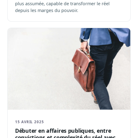
plus assumée, capable de transformer le réel
depuis les marges du pouvoir.
15 AVRIL 2025
Débuter en affaires publiques, entre
convictions et complexité du réel avec