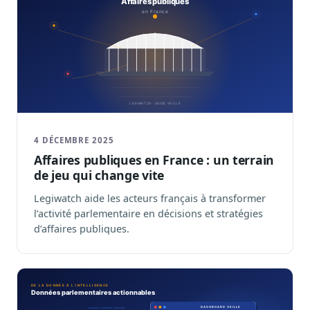
4 DÉCEMBRE 2025
Affaires publiques en France : un terrain
de jeu qui change vite
Legiwatch aide les acteurs français à transformer
l’activité parlementaire en décisions et stratégies
d’affaires publiques.