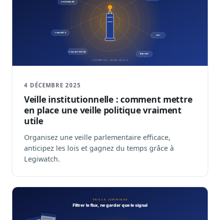
4 DÉCEMBRE 2025
Veille institutionnelle : comment mettre
en place une veille politique vraiment
utile
Organisez une veille parlementaire efficace,
anticipez les lois et gagnez du temps grâce à
Legiwatch.