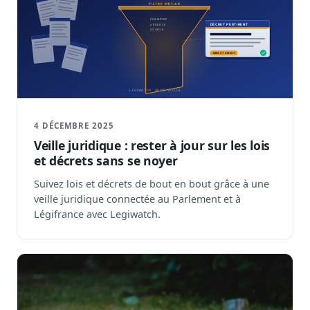
4 DÉCEMBRE 2025
Veille juridique : rester à jour sur les lois
et décrets sans se noyer
Suivez lois et décrets de bout en bout grâce à une
veille juridique connectée au Parlement et à
Légifrance avec Legiwatch.