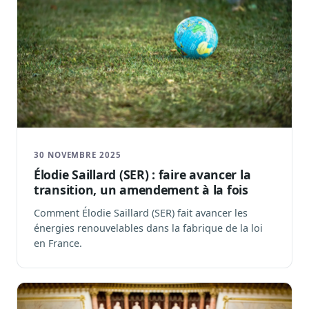
30 NOVEMBRE 2025
Élodie Saillard (SER) : faire avancer la
transition, un amendement à la fois
Comment Élodie Saillard (SER) fait avancer les
énergies renouvelables dans la fabrique de la loi
en France.