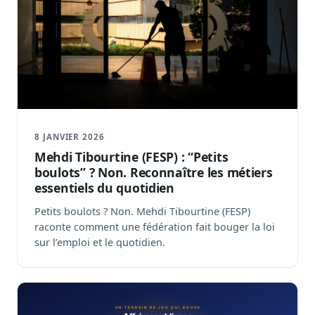
8 JANVIER 2026
Mehdi Tibourtine (FESP) : “Petits
boulots” ? Non. Reconnaître les métiers
essentiels du quotidien
Petits boulots ? Non. Mehdi Tibourtine (FESP)
raconte comment une fédération fait bouger la loi
sur l’emploi et le quotidien.