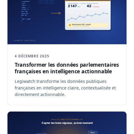
4 DÉCEMBRE 2025
Transformer les données parlementaires
françaises en intelligence actionnable
Legiwatch transforme les données publiques
françaises en intelligence claire, contextualisée et
directement actionnable.