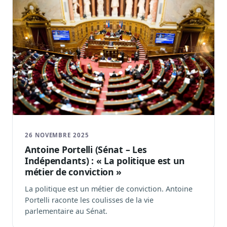
26 NOVEMBRE 2025
Antoine Portelli (Sénat – Les
Indépendants) : « La politique est un
métier de conviction »
La politique est un métier de conviction. Antoine
Portelli raconte les coulisses de la vie
parlementaire au Sénat.