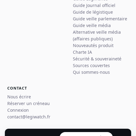
Guide Journal officiel
Guide de légistique
Guide veille parlementaire
Guide veille média
Alternative veille média
(affaires publiques)
Nouveautés produit
Charte IA
Sécurité & souveraineté
Sources couvertes
Qui sommes-nous
CONTACT
Nous écrire
Réserver un créneau
Connexion
contact@legiwatch.fr