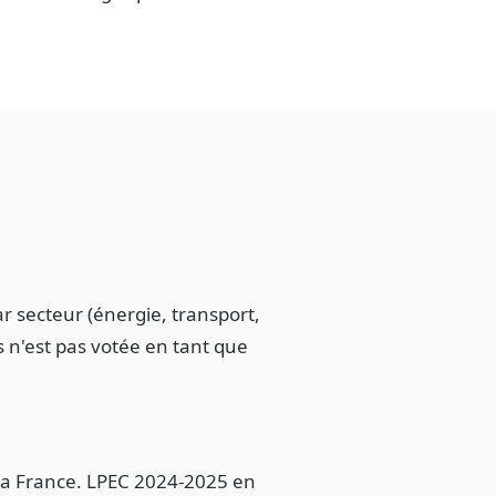
r secteur (énergie, transport,
s n'est pas votée en tant que
de la France. LPEC 2024-2025 en