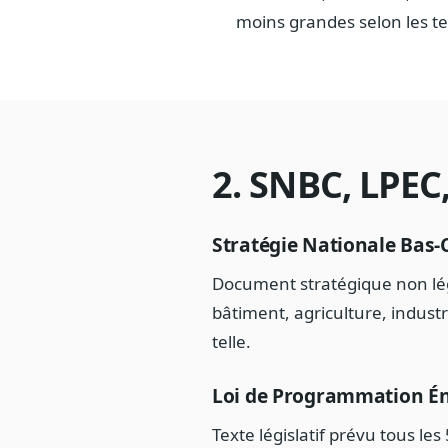
moins grandes selon les te
2. SNBC, LPEC
Stratégie Nationale Bas
Document stratégique non légis
bâtiment, agriculture, industr
telle.
Loi de Programmation Én
Texte législatif prévu tous le