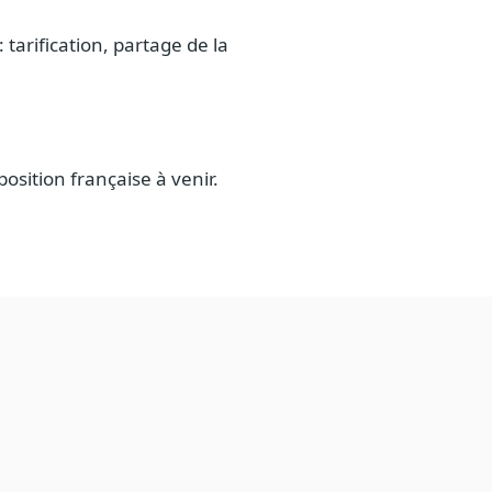
tarification, partage de la
osition française à venir.