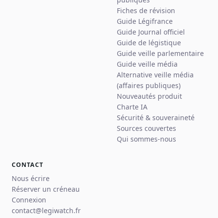
Fiches de révision
Guide Légifrance
Guide Journal officiel
Guide de légistique
Guide veille parlementaire
Guide veille média
Alternative veille média
(affaires publiques)
Nouveautés produit
Charte IA
Sécurité & souveraineté
Sources couvertes
Qui sommes-nous
CONTACT
Nous écrire
Réserver un créneau
Connexion
contact@legiwatch.fr