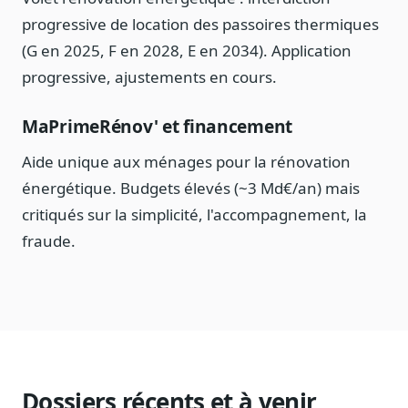
progressive de location des passoires thermiques
(G en 2025, F en 2028, E en 2034). Application
progressive, ajustements en cours.
MaPrimeRénov' et financement
Aide unique aux ménages pour la rénovation
énergétique. Budgets élevés (~3 Md€/an) mais
critiqués sur la simplicité, l'accompagnement, la
fraude.
Dossiers récents et à venir