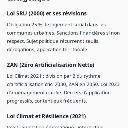
Loi SRU (2000) et ses révisions
Obligation 25 % de logement social dans les
communes urbaines. Sanctions financières si non
respect. Sujet politique récurrent : seuils,
dérogations, application territoriale.
ZAN (Zéro Artificialisation Nette)
Loi Climat 2021 : division par 2 du rythme
d'artificialisation d'ici 2030, ZAN en 2050. Loi 2023
d'aménagement clarifie. Décrets d'application
progressifs, contentieux fréquents.
Loi Climat et Résilience (2021)
Volet rénovation énergétique : interdiction