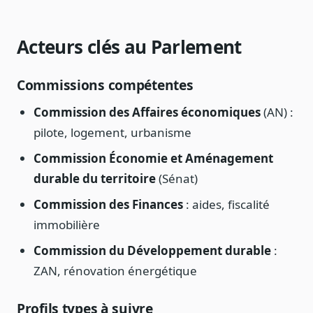
Acteurs clés au Parlement
Commissions compétentes
Commission des Affaires économiques
(AN) :
pilote, logement, urbanisme
Commission Économie et Aménagement
durable du territoire
(Sénat)
Commission des Finances
: aides, fiscalité
immobilière
Commission du Développement durable
:
ZAN, rénovation énergétique
Profils types à suivre