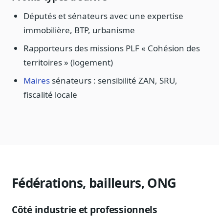
Députés et sénateurs avec une expertise
immobilière, BTP, urbanisme
Rapporteurs des missions PLF « Cohésion des
territoires » (logement)
Maires
sénateurs : sensibilité ZAN, SRU,
fiscalité locale
Fédérations, bailleurs, ONG
Côté industrie et professionnels