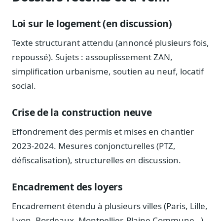
Loi sur le logement (en discussion)
Texte structurant attendu (annoncé plusieurs fois,
repoussé). Sujets : assouplissement ZAN,
simplification urbanisme, soutien au neuf, locatif
social.
Crise de la construction neuve
Effondrement des permis et mises en chantier
2023-2024. Mesures conjoncturelles (PTZ,
défiscalisation), structurelles en discussion.
Encadrement des loyers
Encadrement étendu à plusieurs villes (Paris, Lille,
Lyon, Bordeaux, Montpellier, Plaine Commune…).