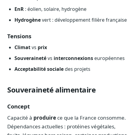
EnR
: éolien, solaire, hydrogène
Hydrogène
vert : développement filière française
Tensions
Climat
vs
prix
Souveraineté
vs
interconnexions
européennes
Acceptabilité sociale
des projets
Souveraineté alimentaire
Concept
Capacité à
produire
ce que la France consomme.
Dépendances actuelles : protéines végétales,