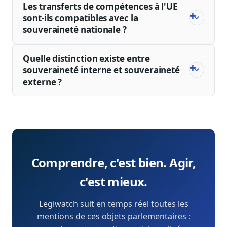
Les transferts de compétences à l'UE
sont-ils compatibles avec la
souveraineté nationale ?
Quelle distinction existe entre
souveraineté interne et souveraineté
externe ?
Comprendre, c'est bien. Agir,
c'est mieux.
Legiwatch suit en temps réel toutes les
mentions de ces objets parlementaires :