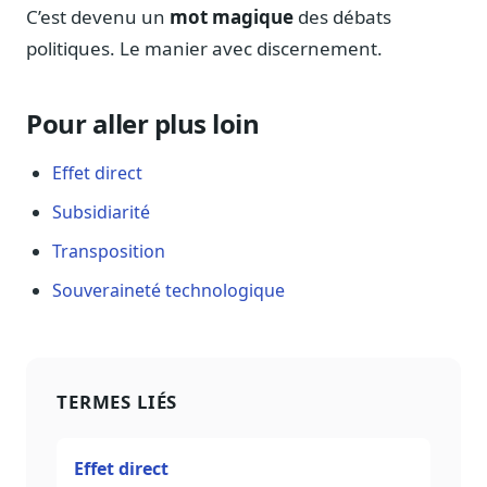
C’est devenu un
mot magique
des débats
politiques. Le manier avec discernement.
Pour aller plus loin
Effet direct
Subsidiarité
Transposition
Souveraineté technologique
TERMES LIÉS
Effet direct