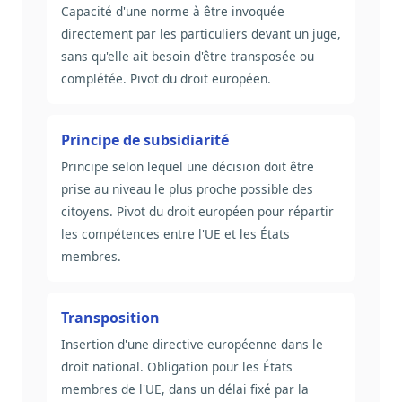
Capacité d'une norme à être invoquée
directement par les particuliers devant un juge,
sans qu'elle ait besoin d'être transposée ou
complétée. Pivot du droit européen.
Principe de subsidiarité
Principe selon lequel une décision doit être
prise au niveau le plus proche possible des
citoyens. Pivot du droit européen pour répartir
les compétences entre l'UE et les États
membres.
Transposition
Insertion d'une directive européenne dans le
droit national. Obligation pour les États
membres de l'UE, dans un délai fixé par la