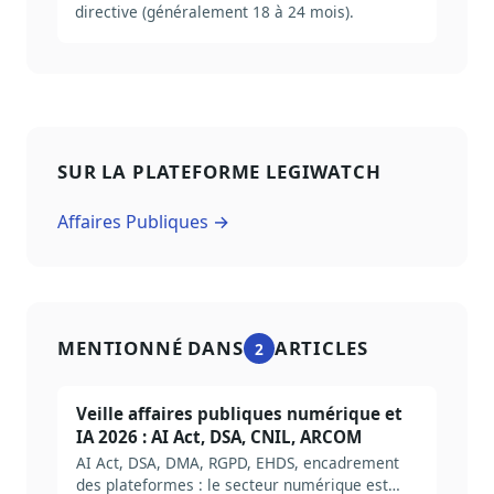
directive (généralement 18 à 24 mois).
SUR LA PLATEFORME LEGIWATCH
Affaires Publiques →
MENTIONNÉ DANS
ARTICLES
2
Veille affaires publiques numérique et
IA 2026 : AI Act, DSA, CNIL, ARCOM
AI Act, DSA, DMA, RGPD, EHDS, encadrement
des plateformes : le secteur numérique est