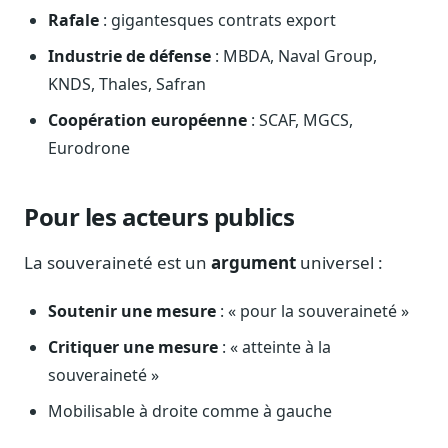
Rafale
: gigantesques contrats export
Industrie de défense
: MBDA, Naval Group,
KNDS, Thales, Safran
Coopération européenne
: SCAF, MGCS,
Eurodrone
Pour les acteurs publics
La souveraineté est un
argument
universel :
Soutenir une mesure
: « pour la souveraineté »
Critiquer une mesure
: « atteinte à la
souveraineté »
Mobilisable à droite comme à gauche