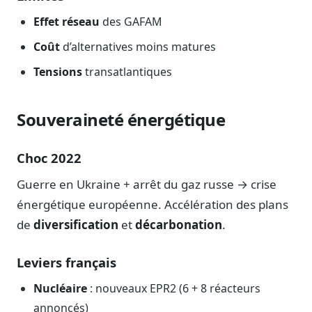
Effet réseau
des GAFAM
Coût
d’alternatives moins matures
Tensions
transatlantiques
Souveraineté énergétique
Choc 2022
Guerre en Ukraine + arrêt du gaz russe → crise
énergétique européenne. Accélération des plans
de
diversification
et
décarbonation
.
Leviers français
Nucléaire
: nouveaux EPR2 (6 + 8 réacteurs
annoncés)