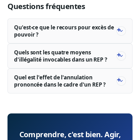
Questions fréquentes
Qu'est-ce que le recours pour excès de
pouvoir ?
Quels sont les quatre moyens
d'illégalité invocables dans un REP ?
Quel est l'effet de l'annulation
prononcée dans le cadre d'un REP ?
Comprendre, c'est bien. Agir,