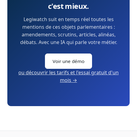
c'est mieux.
Legiwatch suit en temps réel toutes les
mentions de ces objets parlementaires :
amendements, scrutins, articles, alinéas,
débats. Avec une IA qui parle votre métier.
Voir une démo
ou découvrir les tarifs et l'essai gratuit d'un
mois →