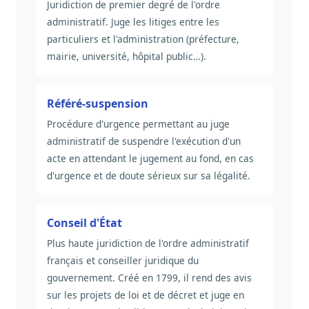
Juridiction de premier degré de l'ordre
administratif. Juge les litiges entre les
particuliers et l'administration (préfecture,
mairie, université, hôpital public…).
Référé-suspension
Procédure d'urgence permettant au juge
administratif de suspendre l'exécution d'un
acte en attendant le jugement au fond, en cas
d'urgence et de doute sérieux sur sa légalité.
Conseil d'État
Plus haute juridiction de l'ordre administratif
français et conseiller juridique du
gouvernement. Créé en 1799, il rend des avis
sur les projets de loi et de décret et juge en