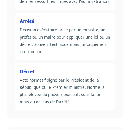
dernier ressort les litiges avec l'administration.
Arrêté
Décision exécutoire prise par un ministre, un
préfet ou un maire pour appliquer une loi ou un
décret. Souvent technique mais juridiquement
contraignant.
Décret
Acte normatif signé par le Président de la
République ou le Premier ministre. Norme la
plus élevée du pouvoir exécutif, sous la loi
mais au-dessus de l'arrêté.