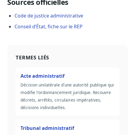
Sources officielles
Code de justice administrative
Conseil d’État, fiche sur le REP
TERMES LIÉS
Acte administratif
Décision unilatérale d'une autorité publique qui
modifie l'ordonnancement juridique. Recouvre
décrets, arrêtés, circulaires impératives,
décisions individuelles.
Tribunal administratif