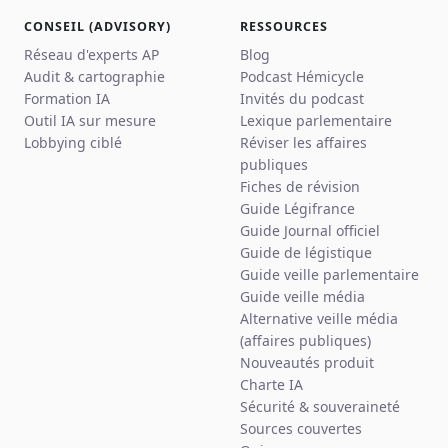
CONSEIL (ADVISORY)
RESSOURCES
Réseau d'experts AP
Blog
Audit & cartographie
Podcast Hémicycle
Formation IA
Invités du podcast
Outil IA sur mesure
Lexique parlementaire
Lobbying ciblé
Réviser les affaires
publiques
Fiches de révision
Guide Légifrance
Guide Journal officiel
Guide de légistique
Guide veille parlementaire
Guide veille média
Alternative veille média
(affaires publiques)
Nouveautés produit
Charte IA
Sécurité & souveraineté
Sources couvertes