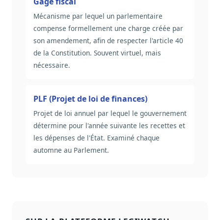
Gage fiscal
Mécanisme par lequel un parlementaire
compense formellement une charge créée par
son amendement, afin de respecter l'article 40
de la Constitution. Souvent virtuel, mais
nécessaire.
PLF (Projet de loi de finances)
Projet de loi annuel par lequel le gouvernement
détermine pour l'année suivante les recettes et
les dépenses de l'État. Examiné chaque
automne au Parlement.