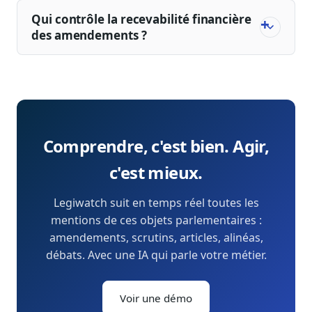
Qui contrôle la recevabilité financière
des amendements ?
Comprendre, c'est bien. Agir,
c'est mieux.
Legiwatch suit en temps réel toutes les
mentions de ces objets parlementaires :
amendements, scrutins, articles, alinéas,
débats. Avec une IA qui parle votre métier.
Voir une démo