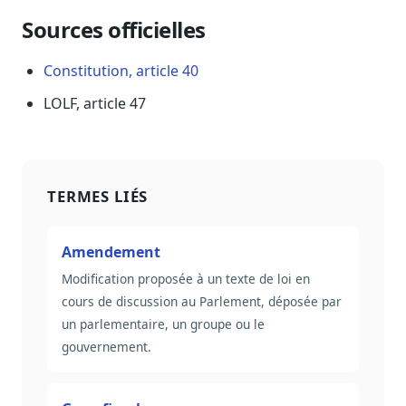
Sources officielles
Constitution, article 40
LOLF, article 47
TERMES LIÉS
Amendement
Modification proposée à un texte de loi en
cours de discussion au Parlement, déposée par
un parlementaire, un groupe ou le
gouvernement.