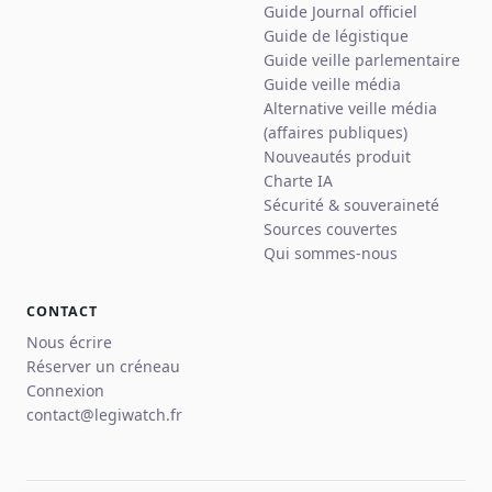
Guide Journal officiel
Guide de légistique
Guide veille parlementaire
Guide veille média
Alternative veille média
(affaires publiques)
Nouveautés produit
Charte IA
Sécurité & souveraineté
Sources couvertes
Qui sommes-nous
CONTACT
Nous écrire
Réserver un créneau
Connexion
contact@legiwatch.fr