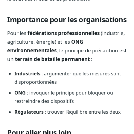
Importance pour les organisations
Pour les
fédérations professionnelles
(industrie,
agriculture, énergie) et les
ONG
environnementales
, le principe de précaution est
un
terrain de bataille permanent
:
Industriels
: argumenter que les mesures sont
disproportionnées
ONG
: invoquer le principe pour bloquer ou
restreindre des dispositifs
Régulateurs
: trouver l’équilibre entre les deux
Pour aller plus loin