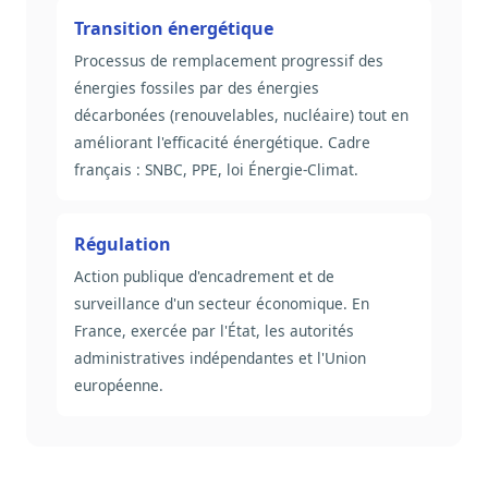
Transition énergétique
Processus de remplacement progressif des
énergies fossiles par des énergies
décarbonées (renouvelables, nucléaire) tout en
améliorant l'efficacité énergétique. Cadre
français : SNBC, PPE, loi Énergie-Climat.
Régulation
Action publique d'encadrement et de
surveillance d'un secteur économique. En
France, exercée par l'État, les autorités
administratives indépendantes et l'Union
européenne.