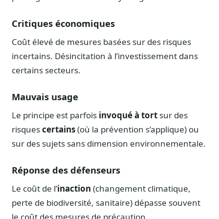
Critiques économiques
Coût élevé de mesures basées sur des risques
incertains. Désincitation à l’investissement dans
certains secteurs.
Mauvais usage
Le principe est parfois
invoqué à tort
sur des
risques
certains
(où la prévention s’applique) ou
sur des sujets sans dimension environnementale.
Réponse des défenseurs
Le coût de l’
inaction
(changement climatique,
perte de biodiversité, sanitaire) dépasse souvent
le coût des mesures de précaution.