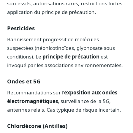
successifs, autorisations rares, restrictions fortes :
application du principe de précaution.
Pesticides
Bannissement progressif de molécules
suspectées (néonicotinoïdes, glyphosate sous
conditions). Le
principe de précaution
est
invoqué par les associations environnementales.
Ondes et 5G
Recommandations sur l’
exposition aux ondes
électromagnétiques
, surveillance de la 5G,
antennes relais. Cas typique de risque incertain.
Chlordécone (Antilles)