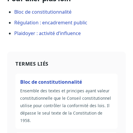
Bloc de constitutionnalité
Régulation : encadrement public
Plaidoyer : activité d’influence
TERMES LIÉS
Bloc de constitutionnalité
Ensemble des textes et principes ayant valeur
constitutionnelle que le Conseil constitutionnel
utilise pour contrôler la conformité des lois. Il
dépasse le seul texte de la Constitution de
1958.