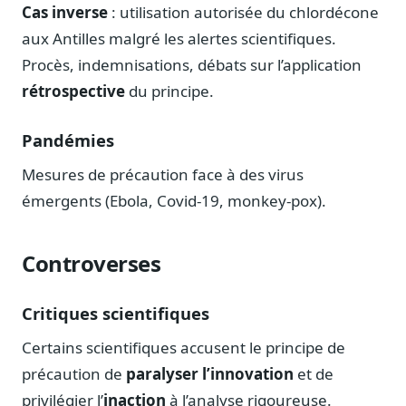
Cas inverse
: utilisation autorisée du chlordécone
aux Antilles malgré les alertes scientifiques.
Procès, indemnisations, débats sur l’application
rétrospective
du principe.
Pandémies
Mesures de précaution face à des virus
émergents (Ebola, Covid-19, monkey-pox).
Controverses
Critiques scientifiques
Certains scientifiques accusent le principe de
précaution de
paralyser l’innovation
et de
privilégier l’
inaction
à l’analyse rigoureuse.