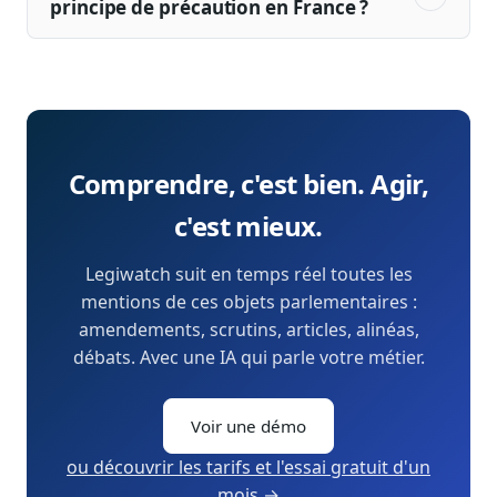
principe de précaution en France ?
Comprendre, c'est bien. Agir,
c'est mieux.
Legiwatch suit en temps réel toutes les
mentions de ces objets parlementaires :
amendements, scrutins, articles, alinéas,
débats. Avec une IA qui parle votre métier.
Voir une démo
ou découvrir les tarifs et l'essai gratuit d'un
mois →