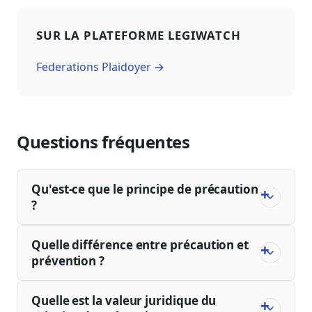
SUR LA PLATEFORME LEGIWATCH
Federations Plaidoyer →
Questions fréquentes
Qu'est-ce que le principe de précaution
?
Quelle différence entre précaution et
prévention ?
Quelle est la valeur juridique du