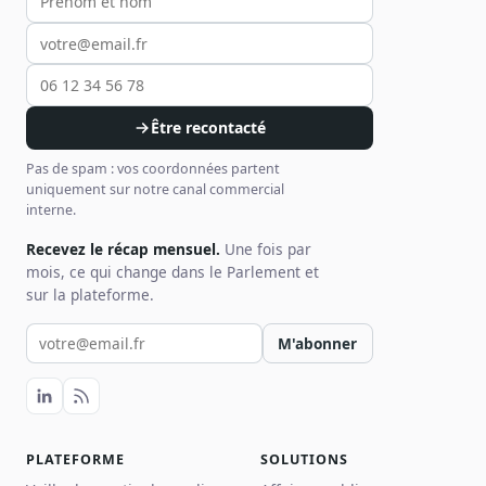
Être recontacté
Pas de spam : vos coordonnées partent
uniquement sur notre canal commercial
interne.
Recevez le récap mensuel.
Une fois par
mois, ce qui change dans le Parlement et
sur la plateforme.
Votre email pour la newsletter
M'abonner
PLATEFORME
SOLUTIONS