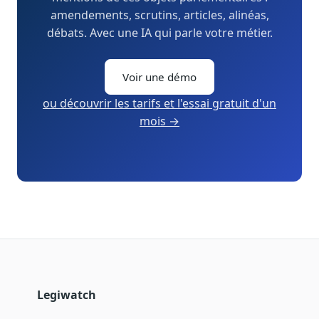
amendements, scrutins, articles, alinéas,
débats. Avec une IA qui parle votre métier.
Voir une démo
ou découvrir les tarifs et l'essai gratuit d'un
mois →
Legiwatch