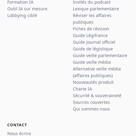
Formation IA
Invités du podcast
Outil IA sur mesure
Lexique parlementaire
Lobbying ciblé
Réviser les affaires
publiques
Fiches de révision
Guide Légifrance
Guide Journal officiel
Guide de légistique
Guide veille parlementaire
Guide veille média
Alternative veille média
(affaires publiques)
Nouveautés produit
Charte IA
Sécurité & souveraineté
Sources couvertes
Qui sommes-nous
CONTACT
Nous écrire