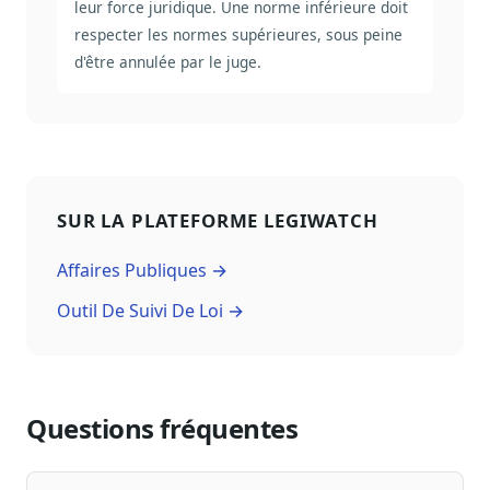
leur force juridique. Une norme inférieure doit
respecter les normes supérieures, sous peine
d'être annulée par le juge.
SUR LA PLATEFORME LEGIWATCH
Affaires Publiques →
Outil De Suivi De Loi →
Questions fréquentes