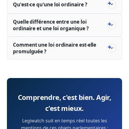
Qu'est-ce qu'une loi ordinaire ?
Quelle différence entre une loi
ordinaire et une loi organique ?
Comment une loi ordinaire est-elle
promulguée ?
Comprendre, c'est bien. Agir,
c'est mieux.
Legiwatch suit en temps réel toutes les
mentions de ces objets parlementaires :