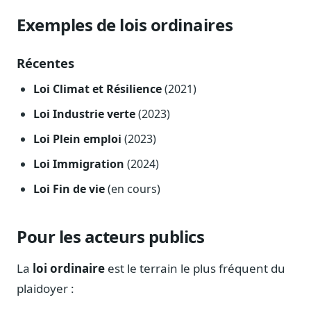
Exemples de lois ordinaires
Récentes
Loi Climat et Résilience
(2021)
Loi Industrie verte
(2023)
Loi Plein emploi
(2023)
Loi Immigration
(2024)
Loi Fin de vie
(en cours)
Pour les acteurs publics
La
loi ordinaire
est le terrain le plus fréquent du
plaidoyer :