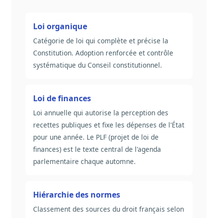
Loi organique
Catégorie de loi qui complète et précise la
Constitution. Adoption renforcée et contrôle
systématique du Conseil constitutionnel.
Loi de finances
Loi annuelle qui autorise la perception des
recettes publiques et fixe les dépenses de l'État
pour une année. Le PLF (projet de loi de
finances) est le texte central de l'agenda
parlementaire chaque automne.
Hiérarchie des normes
Classement des sources du droit français selon