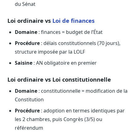
du Sénat
Loi ordinaire vs
Loi de finances
Domaine
: finances = budget de l’État
Procédure
: délais constitutionnels (70 jours),
structure imposée par la LOLF
Saisine
: AN obligatoire en premier
Loi ordinaire vs Loi constitutionnelle
Domaine
: constitutionnelle = modification de la
Constitution
Procédure
: adoption en termes identiques par
les 2 chambres, puis Congrès (3/5) ou
référendum