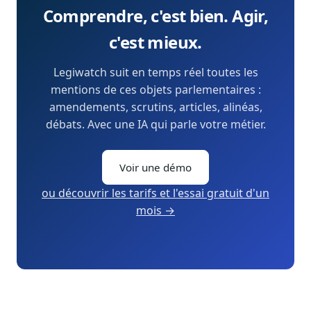
Comprendre, c'est bien. Agir,
c'est mieux.
Legiwatch suit en temps réel toutes les
mentions de ces objets parlementaires :
amendements, scrutins, articles, alinéas,
débats. Avec une IA qui parle votre métier.
Voir une démo
ou découvrir les tarifs et l'essai gratuit d'un
mois →