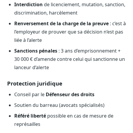
Interdiction
de licenciement, mutation, sanction,
discrimination, harcèlement
Renversement de la charge de la preuve
: c’est à
l’employeur de prouver que sa décision n’est pas
liée à l’alerte
Sanctions pénales
: 3 ans d’emprisonnement +
30 000 € d’amende contre celui qui sanctionne un
lanceur d’alerte
Protection juridique
Conseil par le
Défenseur des droits
Soutien du barreau (avocats spécialisés)
Référé liberté
possible en cas de mesure de
représailles