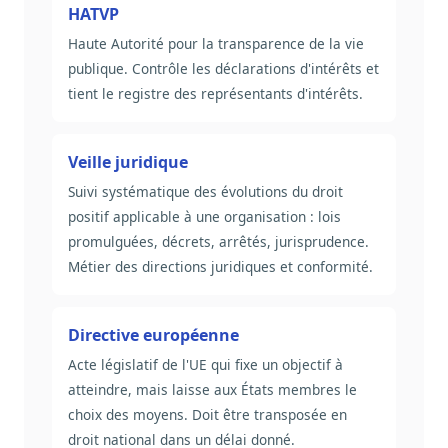
HATVP
Haute Autorité pour la transparence de la vie
publique. Contrôle les déclarations d'intérêts et
tient le registre des représentants d'intérêts.
Veille juridique
Suivi systématique des évolutions du droit
positif applicable à une organisation : lois
promulguées, décrets, arrêtés, jurisprudence.
Métier des directions juridiques et conformité.
Directive européenne
Acte législatif de l'UE qui fixe un objectif à
atteindre, mais laisse aux États membres le
choix des moyens. Doit être transposée en
droit national dans un délai donné.