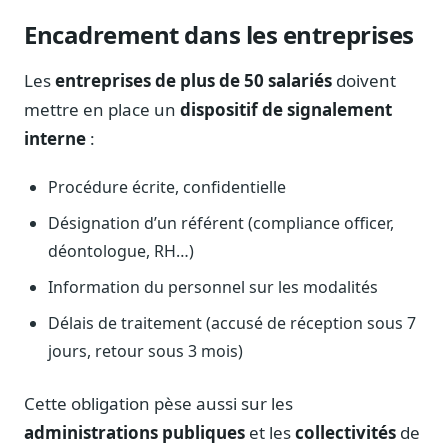
Encadrement dans les entreprises
Les
entreprises de plus de 50 salariés
doivent
mettre en place un
dispositif de signalement
interne
:
Procédure écrite, confidentielle
Désignation d’un référent (compliance officer,
déontologue, RH…)
Information du personnel sur les modalités
Délais de traitement (accusé de réception sous 7
jours, retour sous 3 mois)
Cette obligation pèse aussi sur les
administrations publiques
et les
collectivités
de