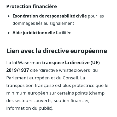
Protection financière
Exonération de responsabilité civile
pour les
dommages liés au signalement
Aide juridictionnelle
facilitée
Lien avec la directive européenne
La loi Waserman
transpose la directive (UE)
2019/1937
dite “directive whistleblowers” du
Parlement européen et du Conseil. La
transposition française est plus protectrice que le
minimum européen sur certains points (champ
des secteurs couverts, soutien financier,
information du public).