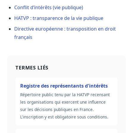
Conflit d’intérêts (vie publique)
HATVP : transparence de la vie publique
Directive européenne : transposition en droit
français
TERMES LIÉS
Registre des représentants d'intérêts
Répertoire public tenu par la HATVP recensant
les organisations qui exercent une influence
sur les décisions publiques en France.
L'inscription y est obligatoire sous conditions.