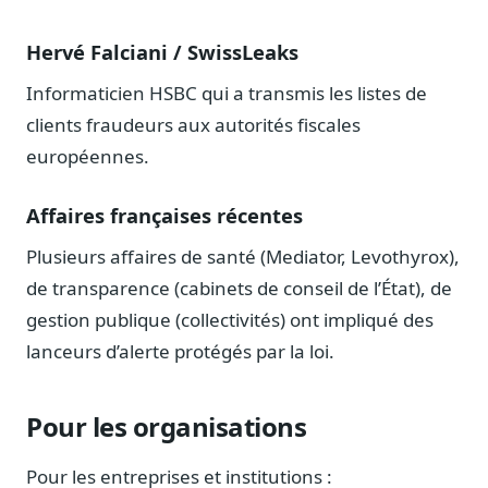
Hervé Falciani / SwissLeaks
Informaticien HSBC qui a transmis les listes de
clients fraudeurs aux autorités fiscales
européennes.
Affaires françaises récentes
Plusieurs affaires de santé (Mediator, Levothyrox),
de transparence (cabinets de conseil de l’État), de
gestion publique (collectivités) ont impliqué des
lanceurs d’alerte protégés par la loi.
Pour les organisations
Pour les entreprises et institutions :