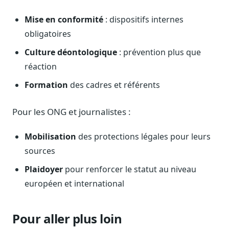
Mise en conformité
: dispositifs internes
obligatoires
Culture déontologique
: prévention plus que
réaction
Formation
des cadres et référents
Pour les ONG et journalistes :
Mobilisation
des protections légales pour leurs
sources
Plaidoyer
pour renforcer le statut au niveau
européen et international
Pour aller plus loin