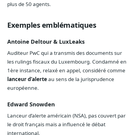
plus de 50 agents.
Exemples emblématiques
Antoine Deltour & LuxLeaks
Auditeur PwC qui a transmis des documents sur
les rulings fiscaux du Luxembourg. Condamné en
1ère instance, relaxé en appel, considéré comme
lanceur d’alerte
au sens de la jurisprudence
européenne.
Edward Snowden
Lanceur d’alerte américain (NSA), pas couvert par
le droit français mais a influencé le débat
international.