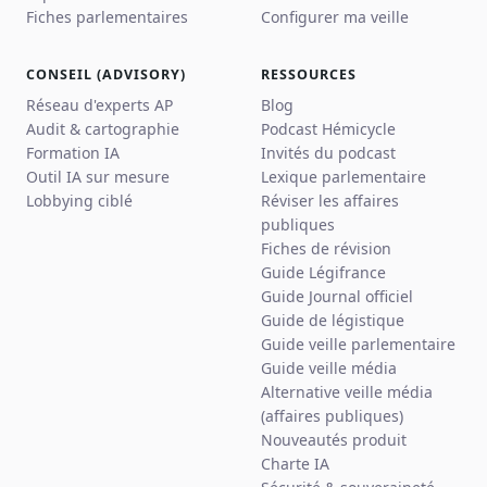
Fiches parlementaires
Configurer ma veille
CONSEIL (ADVISORY)
RESSOURCES
Réseau d'experts AP
Blog
Audit & cartographie
Podcast Hémicycle
Formation IA
Invités du podcast
Outil IA sur mesure
Lexique parlementaire
Lobbying ciblé
Réviser les affaires
publiques
Fiches de révision
Guide Légifrance
Guide Journal officiel
Guide de légistique
Guide veille parlementaire
Guide veille média
Alternative veille média
(affaires publiques)
Nouveautés produit
Charte IA