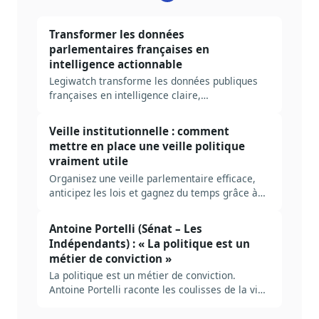
Transformer les données
parlementaires françaises en
intelligence actionnable
Legiwatch transforme les données publiques
françaises en intelligence claire,
contextualisée et directement actionnable.
Veille institutionnelle : comment
mettre en place une veille politique
vraiment utile
Organisez une veille parlementaire efficace,
anticipez les lois et gagnez du temps grâce à
Legiwatch.
Antoine Portelli (Sénat – Les
Indépendants) : « La politique est un
métier de conviction »
La politique est un métier de conviction.
Antoine Portelli raconte les coulisses de la vie
parlementaire au Sénat.