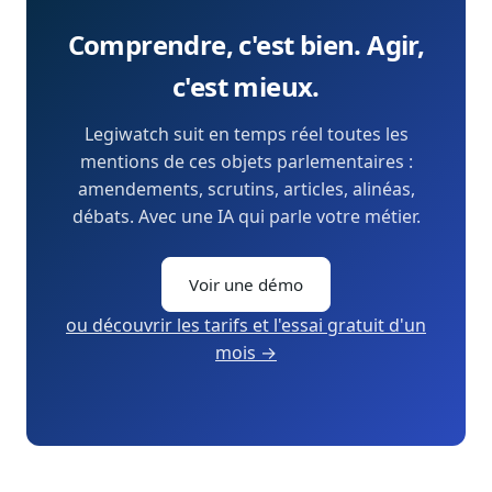
Comprendre, c'est bien. Agir,
c'est mieux.
Legiwatch suit en temps réel toutes les
mentions de ces objets parlementaires :
amendements, scrutins, articles, alinéas,
débats. Avec une IA qui parle votre métier.
Voir une démo
ou découvrir les tarifs et l'essai gratuit d'un
mois →