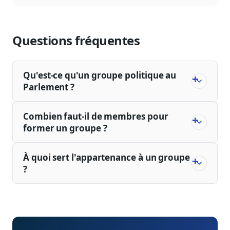
Questions fréquentes
Qu'est-ce qu'un groupe politique au
Parlement ?
Combien faut-il de membres pour
former un groupe ?
À quoi sert l'appartenance à un groupe
?