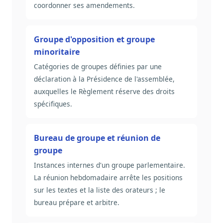
coordonner ses amendements.
Groupe d'opposition et groupe
minoritaire
Catégories de groupes définies par une
déclaration à la Présidence de l'assemblée,
auxquelles le Règlement réserve des droits
spécifiques.
Bureau de groupe et réunion de
groupe
Instances internes d'un groupe parlementaire.
La réunion hebdomadaire arrête les positions
sur les textes et la liste des orateurs ; le
bureau prépare et arbitre.