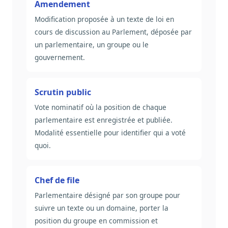
Amendement
Modification proposée à un texte de loi en
cours de discussion au Parlement, déposée par
un parlementaire, un groupe ou le
gouvernement.
Scrutin public
Vote nominatif où la position de chaque
parlementaire est enregistrée et publiée.
Modalité essentielle pour identifier qui a voté
quoi.
Chef de file
Parlementaire désigné par son groupe pour
suivre un texte ou un domaine, porter la
position du groupe en commission et