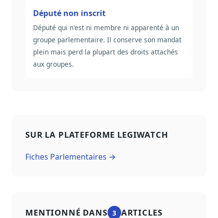
Député non inscrit
Député qui n'est ni membre ni apparenté à un
groupe parlementaire. Il conserve son mandat
plein mais perd la plupart des droits attachés
aux groupes.
SUR LA PLATEFORME LEGIWATCH
Fiches Parlementaires →
MENTIONNÉ DANS
ARTICLES
3