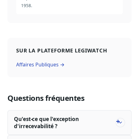
1958.
SUR LA PLATEFORME LEGIWATCH
Affaires Publiques →
Questions fréquentes
Qu'est-ce que l'exception
d'irrecevabilité ?