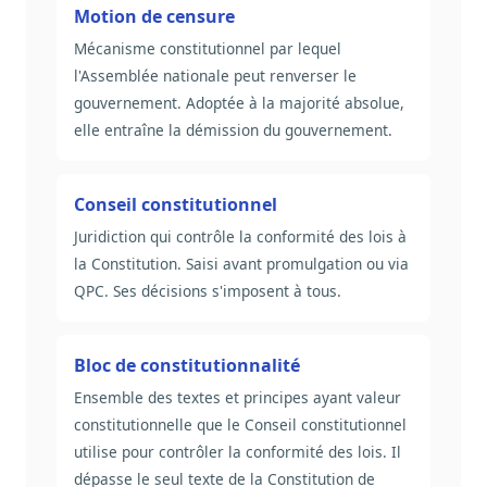
Motion de censure
Mécanisme constitutionnel par lequel
l'Assemblée nationale peut renverser le
gouvernement. Adoptée à la majorité absolue,
elle entraîne la démission du gouvernement.
Conseil constitutionnel
Juridiction qui contrôle la conformité des lois à
la Constitution. Saisi avant promulgation ou via
QPC. Ses décisions s'imposent à tous.
Bloc de constitutionnalité
Ensemble des textes et principes ayant valeur
constitutionnelle que le Conseil constitutionnel
utilise pour contrôler la conformité des lois. Il
dépasse le seul texte de la Constitution de