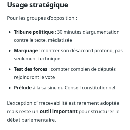
Usage stratégique
Pour les groupes d’opposition :
Tribune politique
: 30 minutes d’argumentation
contre le texte, médiatisée
Marquage
: montrer son désaccord profond, pas
seulement technique
Test des forces
: compter combien de députés
rejoindront le vote
Prélude
à la saisine du Conseil constitutionnel
L’exception d’irrecevabilité est rarement adoptée
mais reste un
outil important
pour structurer le
débat parlementaire.