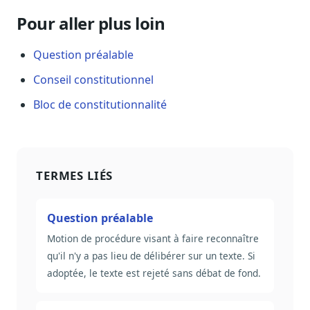
Pour aller plus loin
Question préalable
Conseil constitutionnel
Bloc de constitutionnalité
TERMES LIÉS
Question préalable
Motion de procédure visant à faire reconnaître
qu'il n'y a pas lieu de délibérer sur un texte. Si
adoptée, le texte est rejeté sans débat de fond.