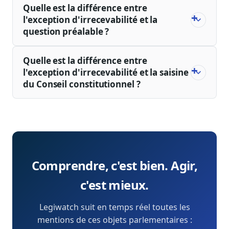
Quelle est la différence entre
l'exception d'irrecevabilité et la
question préalable ?
Quelle est la différence entre
l'exception d'irrecevabilité et la saisine
du Conseil constitutionnel ?
Comprendre, c'est bien. Agir,
c'est mieux.
Legiwatch suit en temps réel toutes les
mentions de ces objets parlementaires :