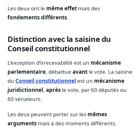
Les deux ont le
même effet
mais des
fondements différents
.
Distinction avec la saisine du
Conseil constitutionnel
L’exception d’irrecevabilité est un
mécanisme
parlementaire
, débattue
avant
le vote. La saisine
du
Conseil constitutionnel
est un
mécanisme
juridictionnel
,
après
le vote, par 60 députés ou
60 sénateurs.
Les deux peuvent porter sur les
mêmes
arguments
mais à des moments différents.