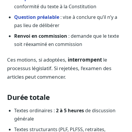
conformité du texte à la Constitution
Question préalable
: vise à conclure qu’il n’y a
pas lieu de délibérer
Renvoi en commission
: demande que le texte
soit réexaminé en commission
Ces motions, si adoptées,
interrompent
le
processus législatif. Si rejetées, l’examen des
articles peut commencer.
Durée totale
Textes ordinaires :
2 à 5 heures
de discussion
générale
Textes structurants (PLF, PLFSS, retraites,