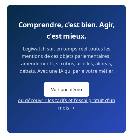
Comprendre, c'est bien. Agir,
c'est mieux.
Legiwatch suit en temps réel toutes les
mentions de ces objets parlementaires :
amendements, scrutins, articles, alinéas,
débats. Avec une IA qui parle votre métier.
Voir une démo
ou découvrir les tarifs et l'essai gratuit d'un
mois →