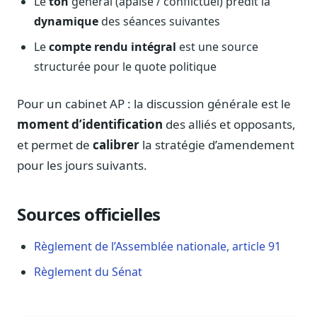
Le
ton
général (apaisé / conflictuel) prédit la
dynamique
des séances suivantes
Le
compte rendu intégral
est une source
structurée pour le quote politique
Pour un cabinet AP : la discussion générale est le
moment d’identification
des alliés et opposants,
et permet de
calibrer
la stratégie d’amendement
pour les jours suivants.
Sources officielles
Règlement de l’Assemblée nationale, article 91
Règlement du Sénat