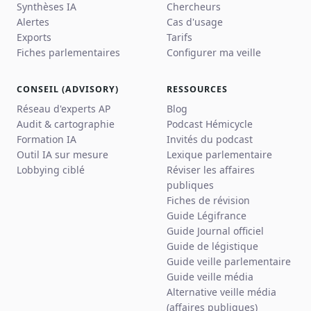
Synthèses IA
Chercheurs
Alertes
Cas d'usage
Exports
Tarifs
Fiches parlementaires
Configurer ma veille
CONSEIL (ADVISORY)
RESSOURCES
Réseau d'experts AP
Blog
Audit & cartographie
Podcast Hémicycle
Formation IA
Invités du podcast
Outil IA sur mesure
Lexique parlementaire
Lobbying ciblé
Réviser les affaires
publiques
Fiches de révision
Guide Légifrance
Guide Journal officiel
Guide de légistique
Guide veille parlementaire
Guide veille média
Alternative veille média
(affaires publiques)