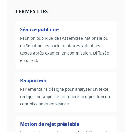
TERMES LIÉS
Séance publique
Réunion publique de l'Assemblée nationale ou
du Sénat où les parlementaires votent les
textes après examen en commission. Diffusée
en direct.
Rapporteur
Parlementaire désigné pour analyser un texte,
rédiger un rapport et défendre une position en
commission et en séance.
Motion de rejet préalable