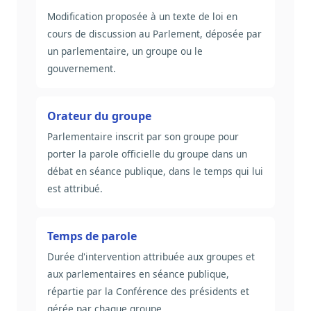
Modification proposée à un texte de loi en
cours de discussion au Parlement, déposée par
un parlementaire, un groupe ou le
gouvernement.
Orateur du groupe
Parlementaire inscrit par son groupe pour
porter la parole officielle du groupe dans un
débat en séance publique, dans le temps qui lui
est attribué.
Temps de parole
Durée d'intervention attribuée aux groupes et
aux parlementaires en séance publique,
répartie par la Conférence des présidents et
gérée par chaque groupe.