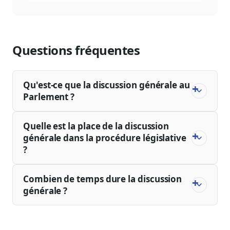
Questions fréquentes
Qu'est-ce que la discussion générale au
Parlement ?
Quelle est la place de la discussion
générale dans la procédure législative
?
Combien de temps dure la discussion
générale ?