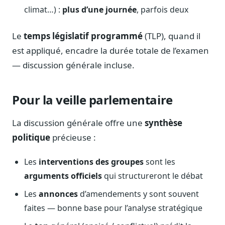
climat…) :
plus d’une journée
, parfois deux
Le
temps législatif programmé
(TLP), quand il
est appliqué, encadre la durée totale de l’examen
— discussion générale incluse.
Pour la veille parlementaire
La discussion générale offre une
synthèse
politique
précieuse :
Les
interventions des groupes
sont les
arguments officiels
qui structureront le débat
Les
annonces
d’amendements y sont souvent
faites — bonne base pour l’analyse stratégique