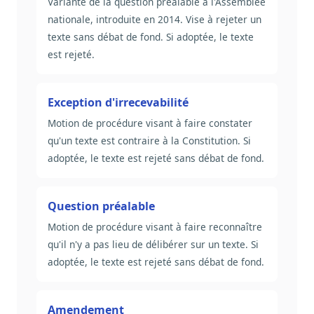
Variante de la question préalable à l'Assemblée
nationale, introduite en 2014. Vise à rejeter un
texte sans débat de fond. Si adoptée, le texte
est rejeté.
Exception d'irrecevabilité
Motion de procédure visant à faire constater
qu'un texte est contraire à la Constitution. Si
adoptée, le texte est rejeté sans débat de fond.
Question préalable
Motion de procédure visant à faire reconnaître
qu'il n'y a pas lieu de délibérer sur un texte. Si
adoptée, le texte est rejeté sans débat de fond.
Amendement