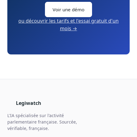
Voir une démo
ou découvrir les tarifs et l'essai gratuit d'un
mois →
Legiwatch
L'IA spécialisée sur l'activité
parlementaire française. Sourcée,
vérifiable, française.