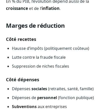
En % du PIB, l’évolution dépend aussi de la
croissance
et de l’
inflation
.
Marges de réduction
Côté recettes
Hausse d’impôts (politiquement coûteux)
Lutte contre la fraude fiscale
Suppression de niches fiscales
Côté dépenses
Dépenses
sociales
(retraites, santé, famille)
Dépenses de
personnel
(fonction publique)
Subventions
aux entreprises