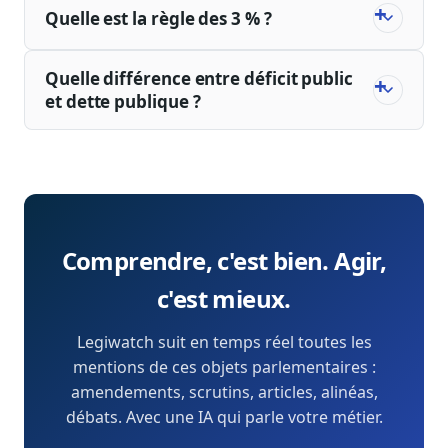
Quelle est la règle des 3 % ?
Quelle différence entre déficit public
et dette publique ?
Comprendre, c'est bien. Agir,
c'est mieux.
Legiwatch suit en temps réel toutes les
mentions de ces objets parlementaires :
amendements, scrutins, articles, alinéas,
débats. Avec une IA qui parle votre métier.