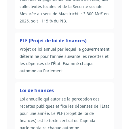
collectivités locales et de la Sécurité sociale.
Mesurée au sens de Maastricht. ~3 300 Md€ en
2025, soit ~115 % du PIB.
PLF (Projet de loi de finances)
Projet de loi annuel par lequel le gouvernement
détermine pour l'année suivante les recettes et
les dépenses de l'État. Examiné chaque
automne au Parlement.
Loi de finances
Loi annuelle qui autorise la perception des
recettes publiques et fixe les dépenses de l'État
pour une année. Le PLF (projet de loi de
finances) est le texte central de l'agenda
parlementaire chaque automne.