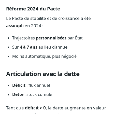
Réforme 2024 du Pacte
Le Pacte de stabilité et de croissance a été
assoupli
en 2024 :
Trajectoires
personnalisées
par État
Sur
4 à 7 ans
au lieu d’annuel
Moins automatique, plus négocié
Articulation avec la dette
Déficit
: flux annuel
Dette
: stock cumulé
Tant que
déficit > 0
, la dette augmente en valeur.