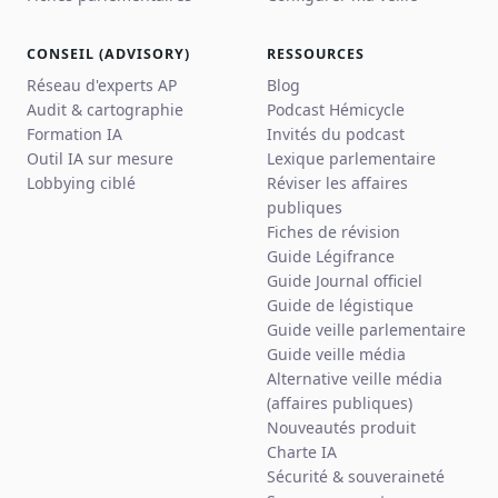
CONSEIL (ADVISORY)
RESSOURCES
Réseau d'experts AP
Blog
Audit & cartographie
Podcast Hémicycle
Formation IA
Invités du podcast
Outil IA sur mesure
Lexique parlementaire
Lobbying ciblé
Réviser les affaires
publiques
Fiches de révision
Guide Légifrance
Guide Journal officiel
Guide de légistique
Guide veille parlementaire
Guide veille média
Alternative veille média
(affaires publiques)
Nouveautés produit
Charte IA
Sécurité & souveraineté