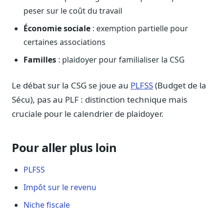
peser sur le coût du travail
Économie sociale
: exemption partielle pour
certaines associations
Familles
: plaidoyer pour familialiser la CSG
Le débat sur la CSG se joue au
PLFSS
(Budget de la
Sécu), pas au PLF : distinction technique mais
cruciale pour le calendrier de plaidoyer.
Pour aller plus loin
PLFSS
Impôt sur le revenu
Niche fiscale