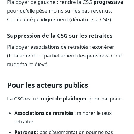
Plaidoyer de gauche : rendre la CSG
progressive
pour qu’elle pèse moins sur les bas revenus.
Compliqué juridiquement (dénature la CSG).
Suppression de la CSG sur les retraites
Plaidoyer associations de retraités : exonérer
(totalement ou partiellement) les pensions. Coût
budgétaire élevé.
Pour les acteurs publics
La CSG est un
objet de plaidoyer
principal pour :
Associations de retraités
: minorer le taux
retraites
Patronat
: pas d’augmentation pour ne pas