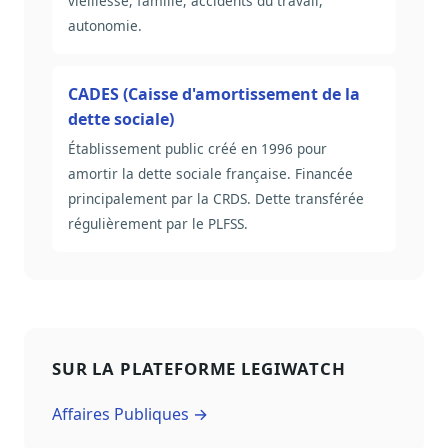
vieillesse, famille, accidents du travail,
autonomie.
CADES (Caisse d'amortissement de la
dette sociale)
Établissement public créé en 1996 pour
amortir la dette sociale française. Financée
principalement par la CRDS. Dette transférée
régulièrement par le PLFSS.
SUR LA PLATEFORME LEGIWATCH
Affaires Publiques →