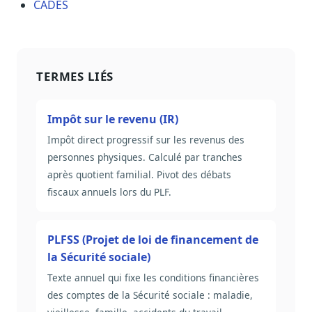
CADES
TERMES LIÉS
Impôt sur le revenu (IR)
Impôt direct progressif sur les revenus des
personnes physiques. Calculé par tranches
après quotient familial. Pivot des débats
fiscaux annuels lors du PLF.
PLFSS (Projet de loi de financement de
la Sécurité sociale)
Texte annuel qui fixe les conditions financières
des comptes de la Sécurité sociale : maladie,