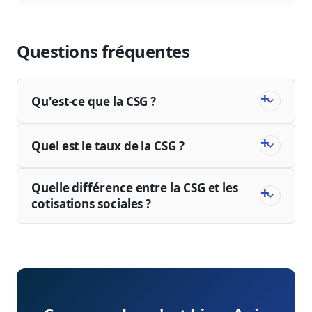
Questions fréquentes
Qu'est-ce que la CSG ?
Quel est le taux de la CSG ?
Quelle différence entre la CSG et les
cotisations sociales ?