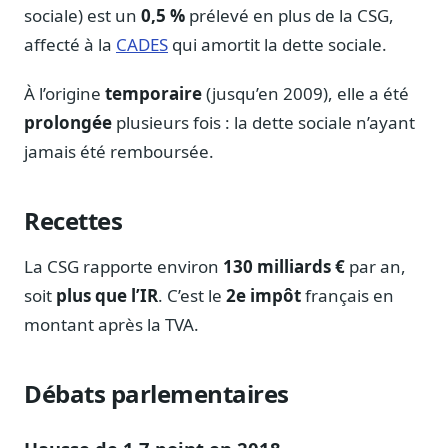
sociale) est un
0,5 %
prélevé en plus de la CSG,
affecté à la
CADES
qui amortit la dette sociale.
À l’origine
temporaire
(jusqu’en 2009), elle a été
prolongée
plusieurs fois : la dette sociale n’ayant
jamais été remboursée.
Recettes
La CSG rapporte environ
130 milliards €
par an,
soit
plus que l’IR
. C’est le
2e impôt
français en
montant après la TVA.
Débats parlementaires