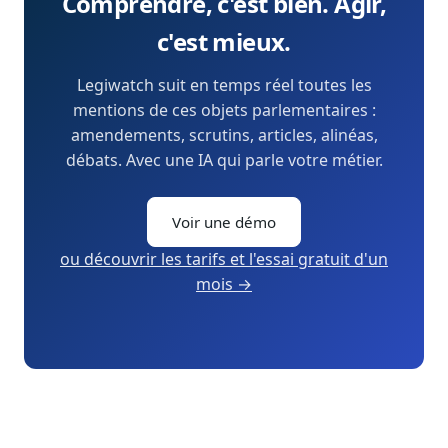
Comprendre, c'est bien. Agir,
c'est mieux.
Legiwatch suit en temps réel toutes les
mentions de ces objets parlementaires :
amendements, scrutins, articles, alinéas,
débats. Avec une IA qui parle votre métier.
Voir une démo
ou découvrir les tarifs et l'essai gratuit d'un
mois →