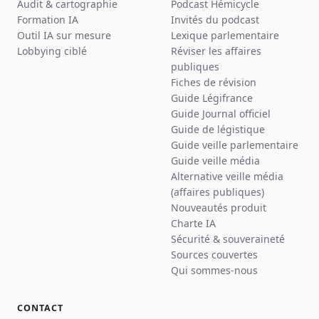
Audit & cartographie
Podcast Hémicycle
Formation IA
Invités du podcast
Outil IA sur mesure
Lexique parlementaire
Lobbying ciblé
Réviser les affaires
publiques
Fiches de révision
Guide Légifrance
Guide Journal officiel
Guide de légistique
Guide veille parlementaire
Guide veille média
Alternative veille média
(affaires publiques)
Nouveautés produit
Charte IA
Sécurité & souveraineté
Sources couvertes
Qui sommes-nous
CONTACT