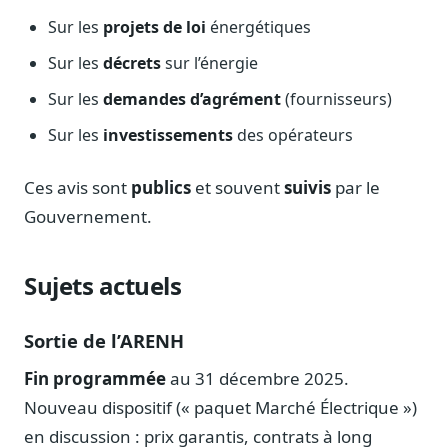
Sur les
projets de loi
énergétiques
Sur les
décrets
sur l’énergie
Sur les
demandes d’agrément
(fournisseurs)
Sur les
investissements
des opérateurs
Ces avis sont
publics
et souvent
suivis
par le
Gouvernement.
Sujets actuels
Sortie de l’ARENH
Fin programmée
au 31 décembre 2025.
Nouveau dispositif (« paquet Marché Électrique »)
en discussion : prix garantis, contrats à long