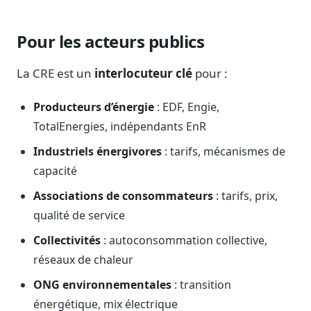
Pour les acteurs publics
La CRE est un
interlocuteur clé
pour :
Producteurs d’énergie
: EDF, Engie,
TotalEnergies, indépendants EnR
Industriels énergivores
: tarifs, mécanismes de
capacité
Associations de consommateurs
: tarifs, prix,
qualité de service
Collectivités
: autoconsommation collective,
réseaux de chaleur
ONG environnementales
: transition
énergétique, mix électrique