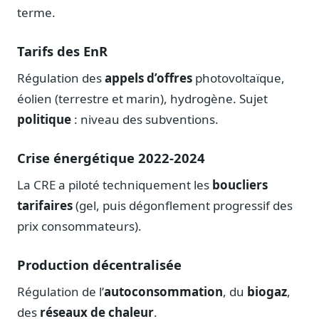
terme.
Tarifs des EnR
Régulation des
appels d’offres
photovoltaïque,
éolien (terrestre et marin), hydrogène. Sujet
politique
: niveau des subventions.
Crise énergétique 2022-2024
La CRE a piloté techniquement les
boucliers
tarifaires
(gel, puis dégonflement progressif des
prix consommateurs).
Production décentralisée
Régulation de l’
autoconsommation
, du
biogaz
,
des
réseaux de chaleur
.