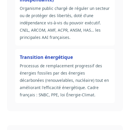
Organisme public chargé de réguler un secteur
ou de protéger des libertés, doté d'une
indépendance vis-à-vis du pouvoir exécutif.
CNIL, ARCOM, AMF, ACPR, ANSM, HAS… les
principales AAI françaises.
Transition énergétique
Processus de remplacement progressif des
énergies fossiles par des énergies
décarbonées (renouvelables, nucléaire) tout en
améliorant l'efficacité énergétique. Cadre
français : SNBC, PPE, loi Énergie-Climat.