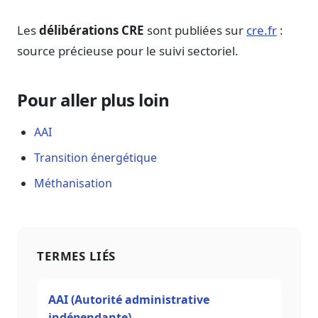
Les
délibérations CRE
sont publiées sur
cre.fr
:
source précieuse pour le suivi sectoriel.
Pour aller plus loin
AAI
Transition énergétique
Méthanisation
TERMES LIÉS
AAI (Autorité administrative
indépendante)