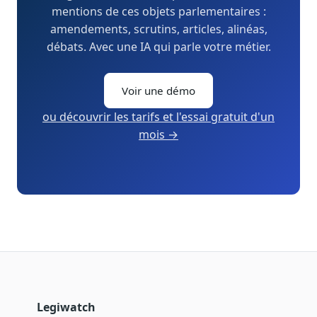
mentions de ces objets parlementaires :
amendements, scrutins, articles, alinéas,
débats. Avec une IA qui parle votre métier.
Voir une démo
ou découvrir les tarifs et l'essai gratuit d'un
mois →
Legiwatch