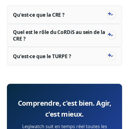
Qu'est-ce que la CRE ?
Quel est le rôle du CoRDiS au sein de la
CRE ?
Qu'est-ce que le TURPE ?
Comprendre, c'est bien. Agir,
c'est mieux.
Legiwatch suit en temps réel toutes les