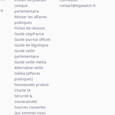
Lexique
contact@legiwatch.fr
re
parlementaire
Réviser les affaires
publiques
Fiches de révision
Guide Légifrance
Guide Journal officiel
Guide de légistique
Guide veille
parlementaire
Guide veille média
Alternative veille
média (affaires
publiques)
Nouveautés produit
Charte IA
Sécurité &
souveraineté
Sources couvertes
Qui sommes-nous