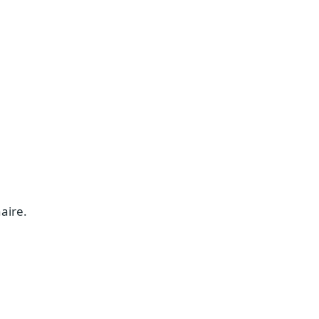
aire.