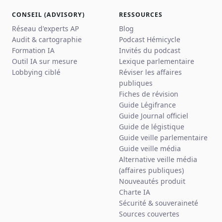
CONSEIL (ADVISORY)
RESSOURCES
Réseau d'experts AP
Blog
Audit & cartographie
Podcast Hémicycle
Formation IA
Invités du podcast
Outil IA sur mesure
Lexique parlementaire
Lobbying ciblé
Réviser les affaires
publiques
Fiches de révision
Guide Légifrance
Guide Journal officiel
Guide de légistique
Guide veille parlementaire
Guide veille média
Alternative veille média
(affaires publiques)
Nouveautés produit
Charte IA
Sécurité & souveraineté
Sources couvertes