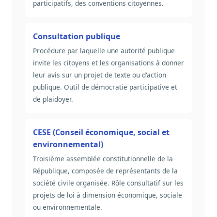
participatifs, des conventions citoyennes.
Consultation publique
Procédure par laquelle une autorité publique
invite les citoyens et les organisations à donner
leur avis sur un projet de texte ou d'action
publique. Outil de démocratie participative et
de plaidoyer.
CESE (Conseil économique, social et
environnemental)
Troisième assemblée constitutionnelle de la
République, composée de représentants de la
société civile organisée. Rôle consultatif sur les
projets de loi à dimension économique, sociale
ou environnementale.