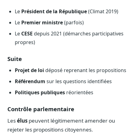
Le
Président de la République
(Climat 2019)
Le
Premier ministre
(parfois)
Le
CESE
depuis 2021 (démarches participatives
propres)
Suite
Projet de loi
déposé reprenant les propositions
Référendum
sur les questions identifiées
Politiques publiques
réorientées
Contrôle parlementaire
Les
élus
peuvent légitimement amender ou
rejeter les propositions citoyennes.