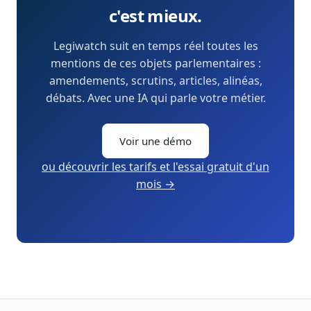
c'est mieux.
Legiwatch suit en temps réel toutes les
mentions de ces objets parlementaires :
amendements, scrutins, articles, alinéas,
débats. Avec une IA qui parle votre métier.
Voir une démo
ou découvrir les tarifs et l'essai gratuit d'un
mois →