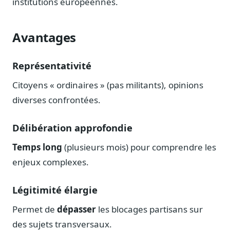
institutions européennes.
Avantages
Représentativité
Citoyens « ordinaires » (pas militants), opinions
diverses confrontées.
Délibération approfondie
Temps long
(plusieurs mois) pour comprendre les
enjeux complexes.
Légitimité élargie
Permet de
dépasser
les blocages partisans sur
des sujets transversaux.