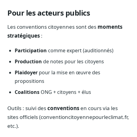
Pour les acteurs publics
Les conventions citoyennes sont des
moments
stratégiques
:
Participation
comme expert (auditionnés)
Production
de notes pour les citoyens
Plaidoyer
pour la mise en œuvre des
propositions
Coalitions
ONG + citoyens + élus
Outils : suivi des
conventions
en cours via les
sites officiels (conventioncitoyennepourleclimat.fr,
etc.).