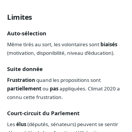
Limites
Auto-sélection
Même tirés au sort, les volontaires sont
biaisés
(motivation, disponibilité, niveau d’éducation).
Suite donnée
Frustration
quand les propositions sont
partiellement
ou
pas
appliquées. Climat 2020 a
connu cette frustration.
Court-circuit du Parlement
Les
élus
(députés, sénateurs) peuvent se sentir