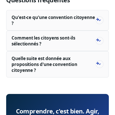
Qu'est-ce qu'une convention citoyenne
?
Comment les citoyens sont-ils
sélectionnés ?
Quelle suite est donnée aux
propositions d'une convention
citoyenne ?
Comprendre, c'est bien. Agir,