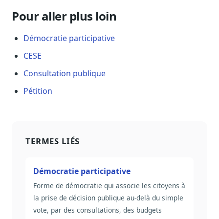
Pour aller plus loin
Démocratie participative
CESE
Consultation publique
Pétition
TERMES LIÉS
Démocratie participative
Forme de démocratie qui associe les citoyens à
la prise de décision publique au-delà du simple
vote, par des consultations, des budgets