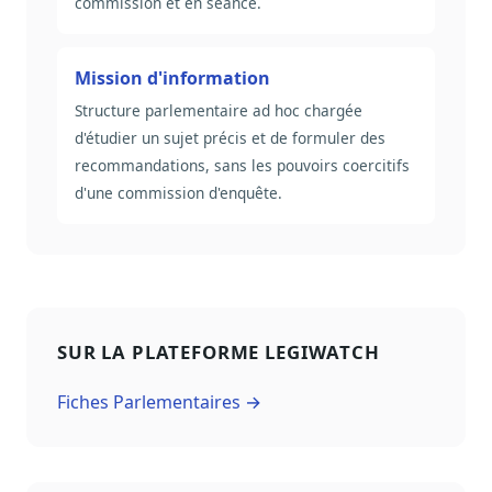
commission et en séance.
Mission d'information
Structure parlementaire ad hoc chargée
d'étudier un sujet précis et de formuler des
recommandations, sans les pouvoirs coercitifs
d'une commission d'enquête.
SUR LA PLATEFORME LEGIWATCH
Fiches Parlementaires →