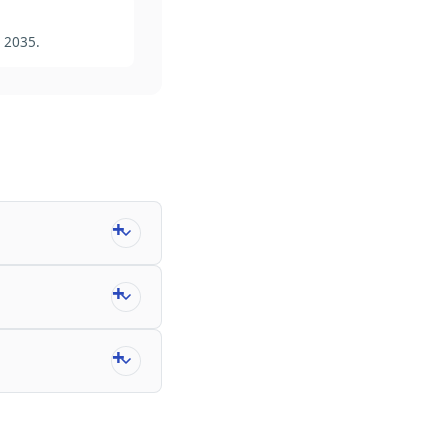
r 2035.