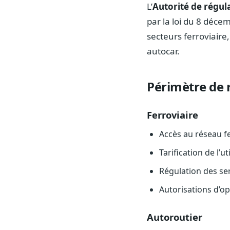
L’
Autorité de régul
par la loi du 8 déce
secteurs ferroviaire,
autocar.
Périmètre de 
Ferroviaire
Accès au réseau fe
Tarification de l’
Régulation des ser
Autorisations d’op
Autoroutier