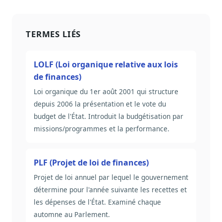
TERMES LIÉS
LOLF (Loi organique relative aux lois
de finances)
Loi organique du 1er août 2001 qui structure
depuis 2006 la présentation et le vote du
budget de l'État. Introduit la budgétisation par
missions/programmes et la performance.
PLF (Projet de loi de finances)
Projet de loi annuel par lequel le gouvernement
détermine pour l'année suivante les recettes et
les dépenses de l'État. Examiné chaque
automne au Parlement.