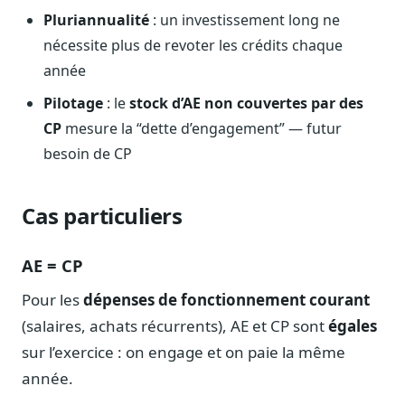
Pluriannualité
: un investissement long ne
nécessite plus de revoter les crédits chaque
année
Pilotage
: le
stock d’AE non couvertes par des
CP
mesure la “dette d’engagement” — futur
besoin de CP
Cas particuliers
AE = CP
Pour les
dépenses de fonctionnement courant
(salaires, achats récurrents), AE et CP sont
égales
sur l’exercice : on engage et on paie la même
année.