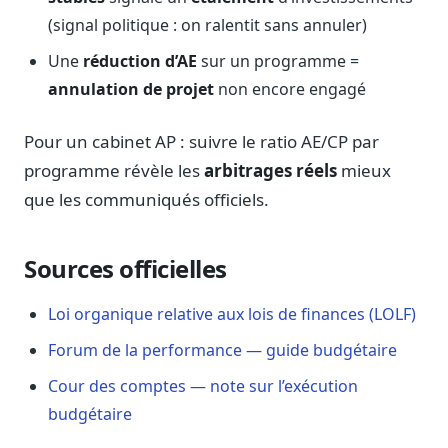
(signal politique : on ralentit sans annuler)
Une
réduction d’AE
sur un programme =
annulation de projet
non encore engagé
Pour un cabinet AP : suivre le ratio AE/CP par
programme révèle les
arbitrages réels
mieux
que les communiqués officiels.
Sources officielles
Loi organique relative aux lois de finances (LOLF)
Forum de la performance — guide budgétaire
Cour des comptes — note sur l’exécution
budgétaire