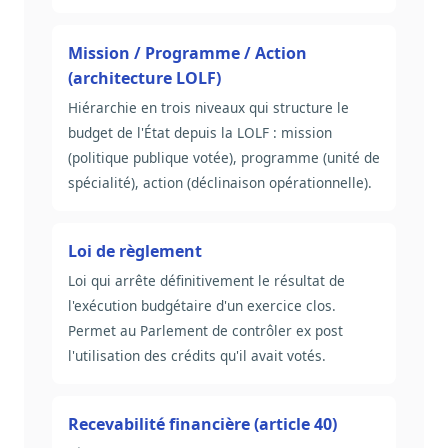
Mission / Programme / Action
(architecture LOLF)
Hiérarchie en trois niveaux qui structure le
budget de l'État depuis la LOLF : mission
(politique publique votée), programme (unité de
spécialité), action (déclinaison opérationnelle).
Loi de règlement
Loi qui arrête définitivement le résultat de
l'exécution budgétaire d'un exercice clos.
Permet au Parlement de contrôler ex post
l'utilisation des crédits qu'il avait votés.
Recevabilité financière (article 40)