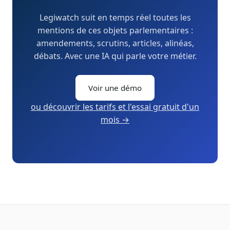
Legiwatch suit en temps réel toutes les
mentions de ces objets parlementaires :
amendements, scrutins, articles, alinéas,
débats. Avec une IA qui parle votre métier.
Voir une démo
ou découvrir les tarifs et l'essai gratuit d'un
mois →