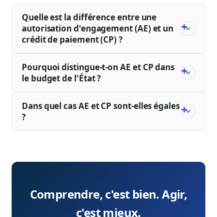
Quelle est la différence entre une
autorisation d'engagement (AE) et un
crédit de paiement (CP) ?
Pourquoi distingue-t-on AE et CP dans
le budget de l'État ?
Dans quel cas AE et CP sont-elles égales
?
Comprendre, c'est bien. Agir,
c'est mieux.