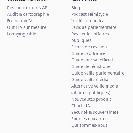
Réseau d'experts AP
Blog
Audit & cartographie
Podcast Hémicycle
Formation IA
Invités du podcast
Outil IA sur mesure
Lexique parlementaire
Lobbying ciblé
Réviser les affaires
publiques
Fiches de révision
Guide Légifrance
Guide Journal officiel
Guide de légistique
Guide veille parlementaire
Guide veille média
Alternative veille média
(affaires publiques)
Nouveautés produit
Charte IA
Sécurité & souveraineté
Sources couvertes
Qui sommes-nous