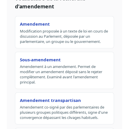
d'amendement
Amendement
Modification proposée à un texte de loi en cours de
discussion au Parlement, déposée par un
parlementaire, un groupe ou le gouvernement.
Sous-amendement
Amendement à un amendement. Permet de
modifier un amendement déposé sans le rejeter
complètement. Examiné avant l'amendement
principal.
Amendement transpartisan
Amendement co-signé par des parlementaires de
plusieurs groupes politiques différents, signe d'une
convergence dépassant les clivages habituels.