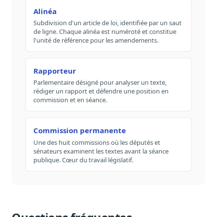
Alinéa
Subdivision d'un article de loi, identifiée par un saut
de ligne. Chaque alinéa est numéroté et constitue
l'unité de référence pour les amendements.
Rapporteur
Parlementaire désigné pour analyser un texte,
rédiger un rapport et défendre une position en
commission et en séance.
Commission permanente
Une des huit commissions où les députés et
sénateurs examinent les textes avant la séance
publique. Cœur du travail législatif.