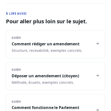
À LIRE AUSSI
Pour aller plus loin sur le sujet.
GUIDE
Comment rédiger un amendement
Structure, recevabilité, exemples concrets.
GUIDE
Déposer un amendement (citoyen)
Méthode, écueils, exemples concrets.
GUIDE
Comment fonctionne le Parlement