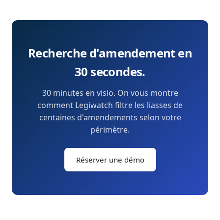
Recherche d'amendement en
30 secondes.
30 minutes en visio. On vous montre
comment Legiwatch filtre les liasses de
centaines d'amendements selon votre
périmètre.
Réserver une démo