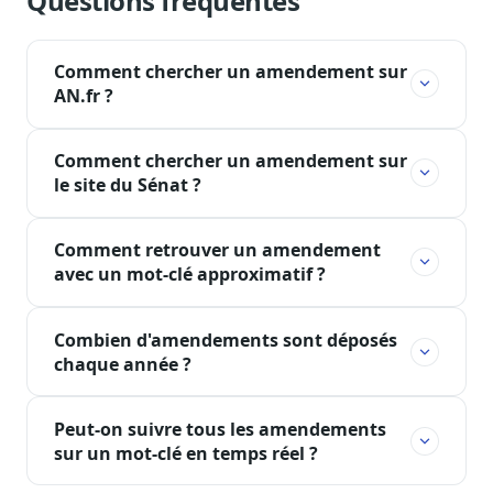
Questions fréquentes
Comment chercher un amendement sur
AN.fr ?
Comment chercher un amendement sur
le site du Sénat ?
Comment retrouver un amendement
avec un mot-clé approximatif ?
Combien d'amendements sont déposés
chaque année ?
Peut-on suivre tous les amendements
sur un mot-clé en temps réel ?