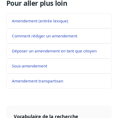
Pour aller plus loin
Amendement (entrée lexique)
Comment rédiger un amendement
Déposer un amendement en tant que citoyen
Sous-amendement
Amendement transpartisan
Vocabulaire de la recherche