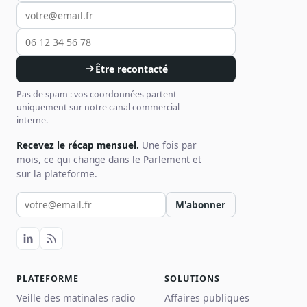
Être recontacté
Pas de spam : vos coordonnées partent
uniquement sur notre canal commercial
interne.
Recevez le récap mensuel.
Une fois par
mois, ce qui change dans le Parlement et
sur la plateforme.
Votre email pour la newsletter
M'abonner
PLATEFORME
SOLUTIONS
Veille des matinales radio
Affaires publiques