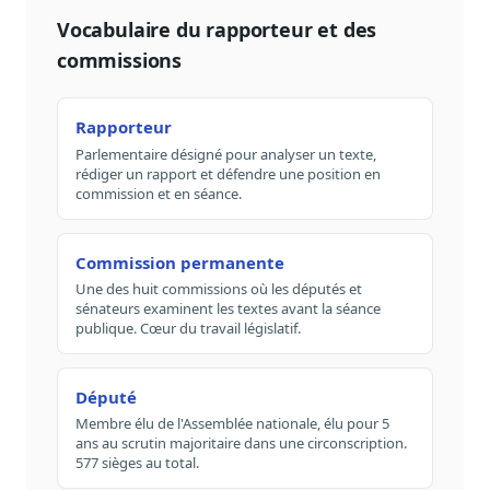
Vocabulaire du rapporteur et des
commissions
Rapporteur
Parlementaire désigné pour analyser un texte,
rédiger un rapport et défendre une position en
commission et en séance.
Commission permanente
Une des huit commissions où les députés et
sénateurs examinent les textes avant la séance
publique. Cœur du travail législatif.
Député
Membre élu de l'Assemblée nationale, élu pour 5
ans au scrutin majoritaire dans une circonscription.
577 sièges au total.