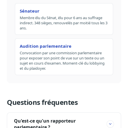
Sénateur
Membre élu du Sénat, élu pour 6 ans au suffrage
indirect. 348 sièges, renouvelés par moitié tous les 3
ans.
Audition parlementaire
Convocation par une commission parlementaire
pour exposer son point de vue sur un texte ou un
sujet en cours d'examen. Moment-clé du lobbying
et du plaidoyer.
Questions fréquentes
Qu'est-ce qu'un rapporteur
parlementaire ?