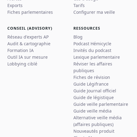
Exports
Tarifs
Fiches parlementaires
Configurer ma veille
CONSEIL (ADVISORY)
RESSOURCES
Réseau d'experts AP
Blog
Audit & cartographie
Podcast Hémicycle
Formation IA
Invités du podcast
Outil IA sur mesure
Lexique parlementaire
Lobbying ciblé
Réviser les affaires
publiques
Fiches de révision
Guide Légifrance
Guide Journal officiel
Guide de légistique
Guide veille parlementaire
Guide veille média
Alternative veille média
(affaires publiques)
Nouveautés produit