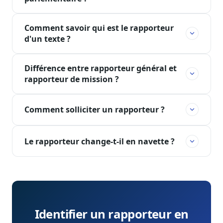
Comment savoir qui est le rapporteur
d'un texte ?
Différence entre rapporteur général et
rapporteur de mission ?
Comment solliciter un rapporteur ?
Le rapporteur change-t-il en navette ?
Identifier un rapporteur en