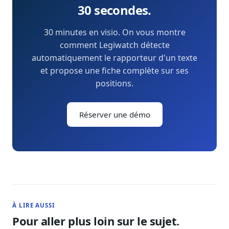
30 secondes.
30 minutes en visio. On vous montre
comment Legiwatch détecte
automatiquement le rapporteur d'un texte
et propose une fiche complète sur ses
positions.
Réserver une démo
À LIRE AUSSI
Pour aller plus loin sur le sujet.