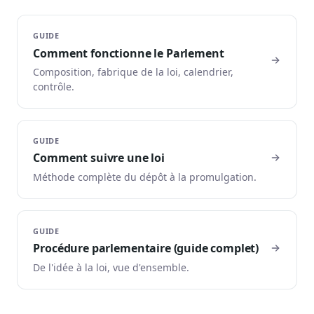
GUIDE
Comment fonctionne le Parlement
Composition, fabrique de la loi, calendrier,
contrôle.
GUIDE
Comment suivre une loi
Méthode complète du dépôt à la promulgation.
GUIDE
Procédure parlementaire (guide complet)
De l'idée à la loi, vue d'ensemble.