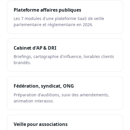
Plateforme affaires publiques
Les 7 modules d'une plateforme SaaS de veille
parlementaire et réglementaire en 2026.
Cabinet d'AP & DRI
Briefings, cartographie d'influence, livrables clients
brandés.
Fédération, syndicat, ONG
Préparation d'auditions, suivi des amendements,
animation interasso.
Veille pour associations