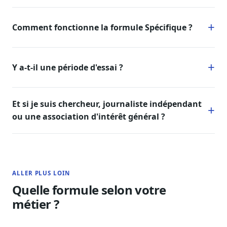
Comment fonctionne la formule Spécifique ?
Y a-t-il une période d'essai ?
Et si je suis chercheur, journaliste indépendant
ou une association d'intérêt général ?
ALLER PLUS LOIN
Quelle formule selon votre
métier ?