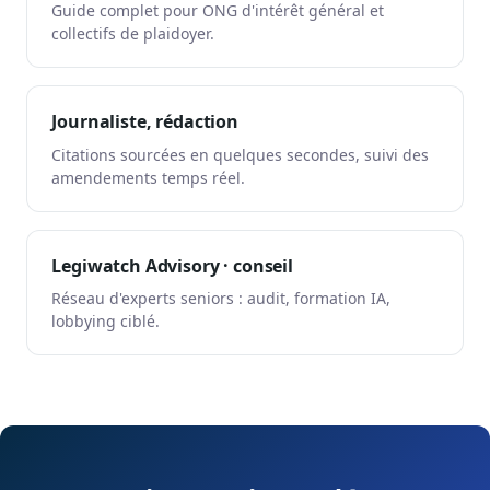
Guide complet pour ONG d'intérêt général et
collectifs de plaidoyer.
Journaliste, rédaction
Citations sourcées en quelques secondes, suivi des
amendements temps réel.
Legiwatch Advisory · conseil
Réseau d'experts seniors : audit, formation IA,
lobbying ciblé.