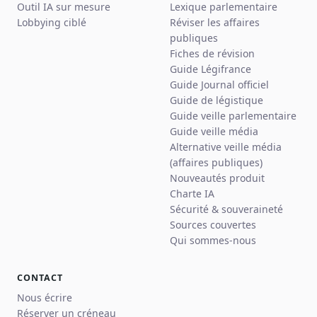
Outil IA sur mesure
Lexique parlementaire
Lobbying ciblé
Réviser les affaires
publiques
Fiches de révision
Guide Légifrance
Guide Journal officiel
Guide de légistique
Guide veille parlementaire
Guide veille média
Alternative veille média
(affaires publiques)
Nouveautés produit
Charte IA
Sécurité & souveraineté
Sources couvertes
Qui sommes-nous
CONTACT
Nous écrire
Réserver un créneau