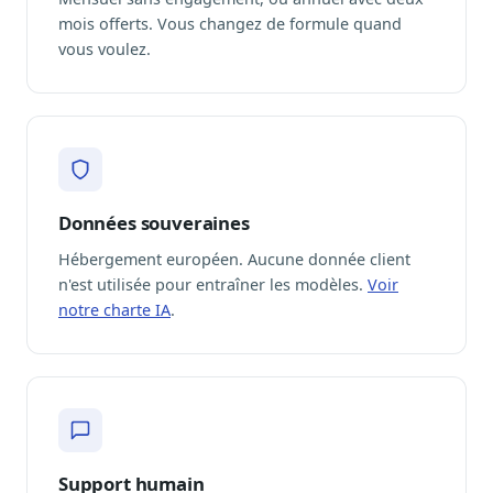
mois offerts. Vous changez de formule quand
vous voulez.
Données souveraines
Hébergement européen. Aucune donnée client
n'est utilisée pour entraîner les modèles.
Voir
notre charte IA
.
Support humain