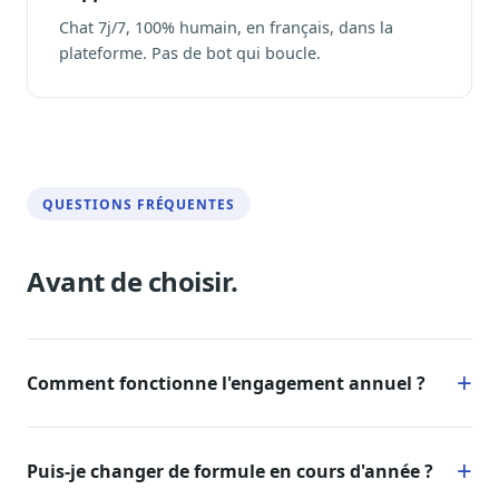
Chat 7j/7, 100% humain, en français, dans la
plateforme. Pas de bot qui boucle.
QUESTIONS FRÉQUENTES
Avant de choisir.
Comment fonctionne l'engagement annuel ?
Puis-je changer de formule en cours d'année ?