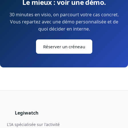
Le mieux : voir une démo.
30 minutes en visio, on parcourt votre cas concret.
Vous repartez avec une démo personnalisée et de
quoi décider en interne.
Réserver un créneau
Legiwatch
L'IA spécialisée sur l'activité