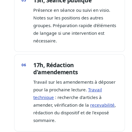
15h, Séance publique
Présence en séance ou suivi en visio.
Notes sur les positions des autres
groupes. Préparation rapide d'éléments
de langage si une intervention est
nécessaire.
17h, Rédaction
d'amendements
Travail sur les amendements à déposer
pour la prochaine lecture.
Travail
technique
: recherche d'articles à
amender, vérification de la
recevabilité
,
rédaction du dispositif et de l'exposé
sommaire.