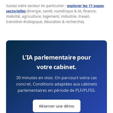
Suivez votre secteur en particulier :
explorer les 11 pages
sectorielles
(énergie, santé, numérique & IA, finance,
mobilité, agriculture, logement, industrie, travail,
transition écologique, éducation & recherche).
L'IA parlementaire pour
votre cabinet.
30 minutes en visio. On parcourt votre cas
concret. Conditions adaptées aux cabinets
parlementaires en période de PLF/PLFSS.
Réserver une démo