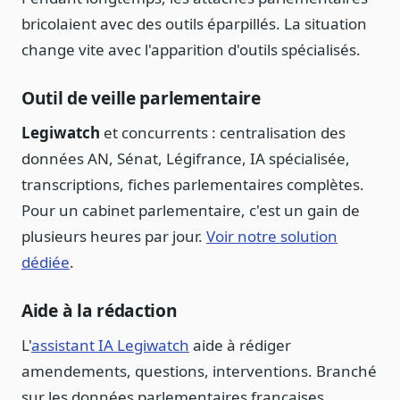
bricolaient avec des outils éparpillés. La situation
change vite avec l'apparition d'outils spécialisés.
Outil de veille parlementaire
Legiwatch
et concurrents : centralisation des
données AN, Sénat, Légifrance, IA spécialisée,
transcriptions, fiches parlementaires complètes.
Pour un cabinet parlementaire, c'est un gain de
plusieurs heures par jour.
Voir notre solution
dédiée
.
Aide à la rédaction
L'
assistant IA Legiwatch
aide à rédiger
amendements, questions, interventions. Branché
sur les données parlementaires françaises.