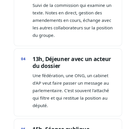
Suivi de la commission qui examine un
texte. Notes en direct, gestion des
amendements en cours, échange avec
les autres collaborateurs sur la position
du groupe.
13h, Déjeuner avec un acteur
du dossier
Une fédération, une ONG, un cabinet
d'AP veut faire passer un message au
parlementaire. C'est souvent l'attaché
qui filtre et qui restitue la position au
député.