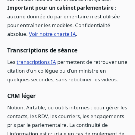
Important pour un cabinet parlementaire
:
aucune donnée du parlementaire n'est utilisée
pour entraîner les modèles. Confidentialité
absolue.
Voir notre charte IA
.
Transcriptions de séance
Les
transcriptions IA
permettent de retrouver une
citation d'un collègue ou d'un ministre en
quelques secondes, sans rebobiner les vidéos.
CRM léger
Notion, Airtable, ou outils internes : pour gérer les
contacts, les RDV, les courriers, les engagements
pris par le parlementaire. La continuité de
l'information est cruciale en cas de roulement de