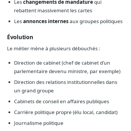
Les
changements de mandature
qui
rebattent massivement les cartes
Les
annonces internes
aux groupes politiques
Évolution
Le métier mène à plusieurs débouchés :
Direction de cabinet (chef de cabinet d'un
parlementaire devenu ministre, par exemple)
Direction des relations institutionnelles dans
un grand groupe
Cabinets de conseil en affaires publiques
Carrière politique propre (élu local, candidat)
Journalisme politique