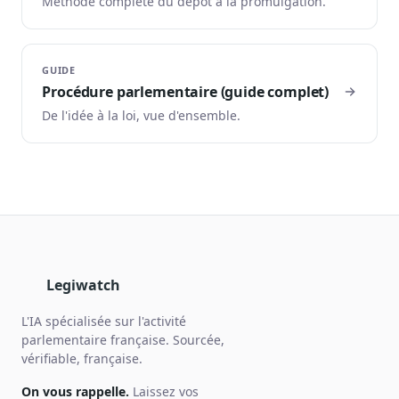
Méthode complète du dépôt à la promulgation.
GUIDE
Procédure parlementaire (guide complet)
De l'idée à la loi, vue d'ensemble.
Legiwatch
L'IA spécialisée sur l'activité
parlementaire française. Sourcée,
vérifiable, française.
On vous rappelle.
Laissez vos