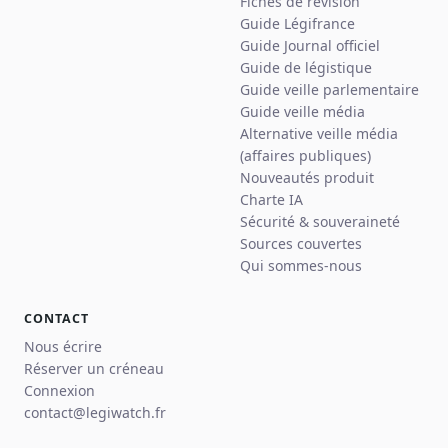
Fiches de révision
Guide Légifrance
Guide Journal officiel
Guide de légistique
Guide veille parlementaire
Guide veille média
Alternative veille média
(affaires publiques)
Nouveautés produit
Charte IA
Sécurité & souveraineté
Sources couvertes
Qui sommes-nous
CONTACT
Nous écrire
Réserver un créneau
Connexion
contact@legiwatch.fr