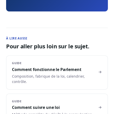
À LIRE AUSSI
Pour aller plus loin sur le sujet.
GUIDE
Comment fonctionne le Parlement
Composition, fabrique de la loi, calendrier,
contrôle.
GUIDE
Comment suivre une loi