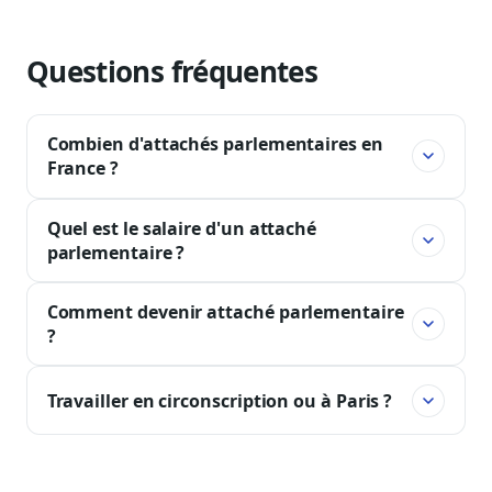
Questions fréquentes
Combien d'attachés parlementaires en
France ?
Quel est le salaire d'un attaché
parlementaire ?
Comment devenir attaché parlementaire
?
Travailler en circonscription ou à Paris ?