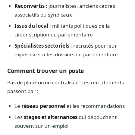
Reconvertis
: journalistes, anciens cadres
associatifs ou syndicaux
Issus du local
: militants politiques de la
circonscription du parlementaire
Spécialistes sectoriels
: recrutés pour leur
expertise sur les dossiers du parlementaire
Comment trouver un poste
Pas de plateforme centralisée. Les recrutements
passent par :
Le
réseau personnel
et les recommandations
Les
stages et alternances
qui débouchent
souvent sur un emploi