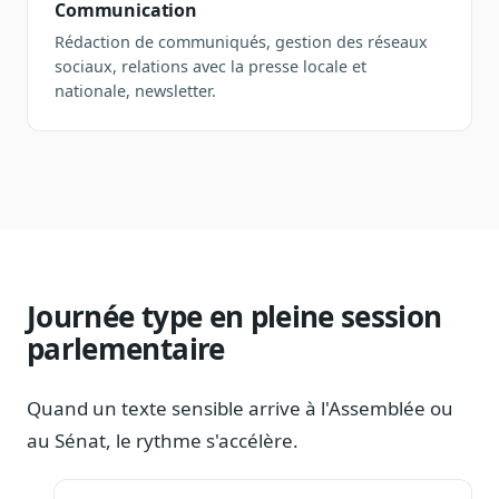
Communication
Rédaction de communiqués, gestion des réseaux
sociaux, relations avec la presse locale et
nationale, newsletter.
Journée type en pleine session
parlementaire
Quand un texte sensible arrive à l'Assemblée ou
au Sénat, le rythme s'accélère.