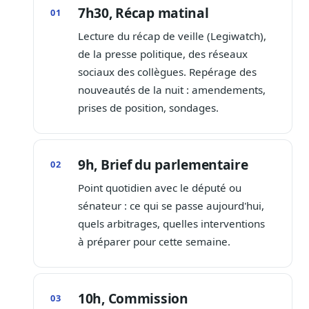
7h30, Récap matinal
Lecture du récap de veille (Legiwatch),
de la presse politique, des réseaux
sociaux des collègues. Repérage des
nouveautés de la nuit : amendements,
prises de position, sondages.
9h, Brief du parlementaire
Point quotidien avec le député ou
sénateur : ce qui se passe aujourd'hui,
quels arbitrages, quelles interventions
à préparer pour cette semaine.
10h, Commission