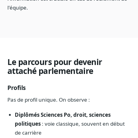
l'équipe.
Le parcours pour devenir
attaché parlementaire
Profils
Pas de profil unique. On observe :
Diplômés Sciences Po, droit, sciences
politiques
: voie classique, souvent en début
de carrière