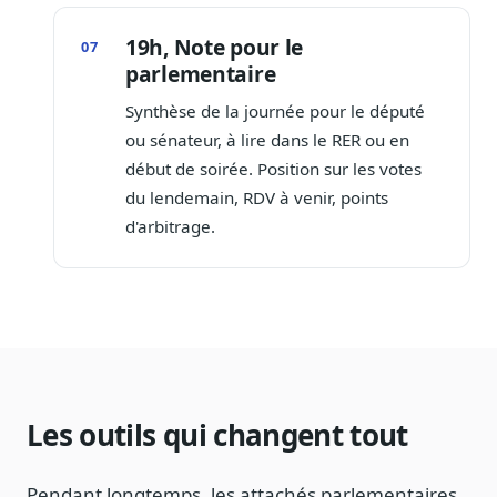
19h, Note pour le
parlementaire
Synthèse de la journée pour le député
ou sénateur, à lire dans le RER ou en
début de soirée. Position sur les votes
du lendemain, RDV à venir, points
d'arbitrage.
Les outils qui changent tout
Pendant longtemps, les attachés parlementaires